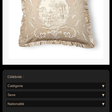
Célébrité :
Catégorie
Sexe
Nationalité