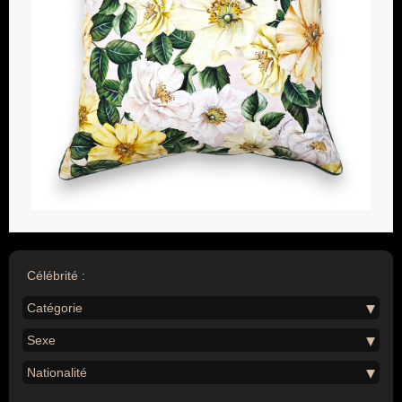
Célébrité :
Catégorie
Sexe
Nationalité