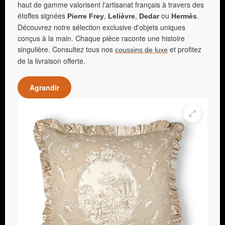
haut de gamme valorisent l'artisanat français à travers des
étoffes signées
,
,
ou
.
Pierre Frey
Lelièvre
Dedar
Hermès
Découvrez notre sélection exclusive d'objets uniques
conçus à la main. Chaque pièce raconte une histoire
singulière. Consultez tous nos
et profitez
coussins de luxe
de la livraison offerte.
Agrandir