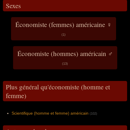
Sexes
Économiste (femmes) américaine ♀
(1)
Économiste (hommes) américain ♂
(13)
Plus général qu'économiste (homme et
femme)
Scientifique (homme et femme) américain
(102)