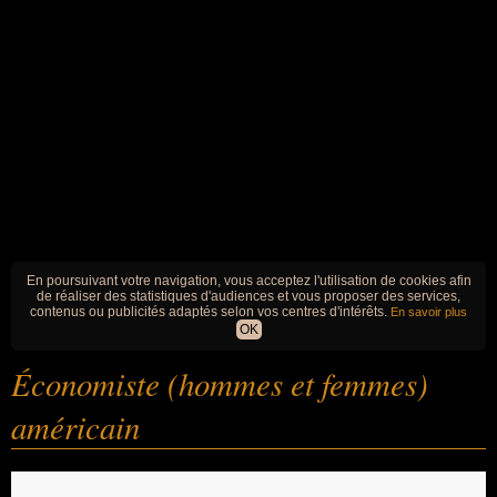
En poursuivant votre navigation, vous acceptez l'utilisation de cookies afin
de réaliser des statistiques d'audiences et vous proposer des services,
contenus ou publicités adaptés selon vos centres d'intérêts.
En savoir plus
OK
Économiste (hommes et femmes)
américain