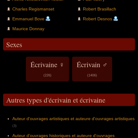
Charles Regismanset
Robert Brasillach
Emmanuel Bove
Robert Desnos
Maurice Donnay
Sexes
Écrivaine ♀
Écrivain ♂
(226)
(1406)
Autres types d'écrivain et écrivaine
Auteur d'ouvrages artistiques et auteure d'ouvrages artistiques
(3)
Auteur d'ouvrages historiques et auteure d'ouvrages