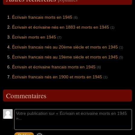
Écrivain francais morts en 1945
(6)
Écrivain et écrivaine nés en 1883 et morts en 1945
(1)
Écrivain morts en 1945
(7)
Écrivain francais nés au 20ème siècle et morts en 1945
(1)
Écrivain francais nés au 19ème siècle et morts en 1945
(5)
Écrivain et écrivaine francais morts en 1945
(6)
Écrivain francais nés en 1900 et morts en 1945
(1)
Commentaires