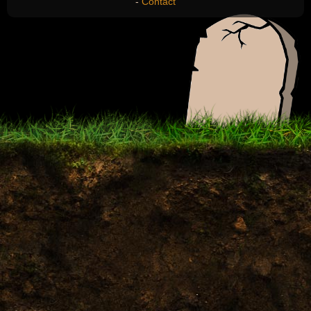
-
Contact