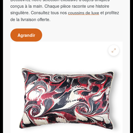
conçus à la main. Chaque pièce raconte une histoire
singulière. Consultez tous nos
et profitez
coussins de luxe
de la livraison offerte.
Agrandir