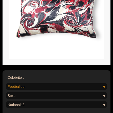
Célébrité :
Footballeur
Sexe
Nationalité