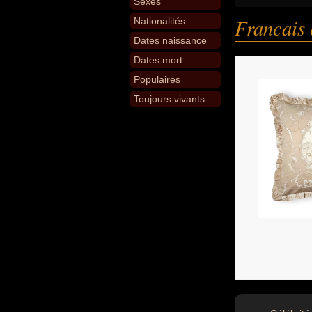
Sexes
Francais 
Nationalités
Dates naissance
Dates mort
Populaires
Toujours vivants