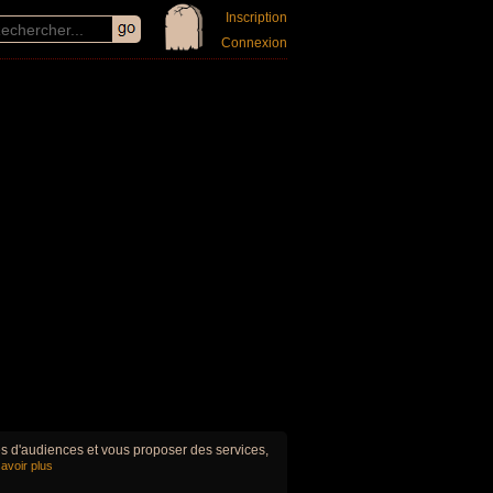
Inscription
Connexion
ues d'audiences et vous proposer des services,
avoir plus