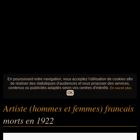
En poursuivant votre navigation, vous acceptez l'utilisation de cookies afin
de réaliser des statistiques d'audiences et vous proposer des services,
contenus ou publicités adaptés selon vos centres d'intérêts.
En savoir plus
OK
Artiste (hommes et femmes) francais
morts en 1922