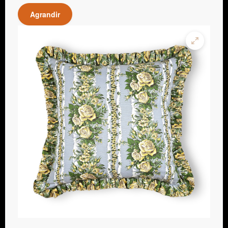
Agrandir