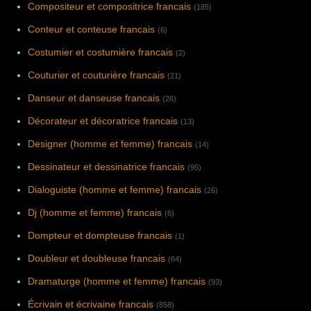
Compositeur et compositrice francais
(185)
Conteur et conteuse francais
(6)
Costumier et costumière francais
(2)
Couturier et couturière francais
(21)
Danseur et danseuse francais
(26)
Décorateur et décoratrice francais
(13)
Designer (homme et femme) francais
(14)
Dessinateur et dessinatrice francais
(95)
Dialoguiste (homme et femme) francais
(26)
Dj (homme et femme) francais
(6)
Dompteur et dompteuse francais
(1)
Doubleur et doubleuse francais
(64)
Dramaturge (homme et femme) francais
(93)
Écrivain et écrivaine francais
(858)