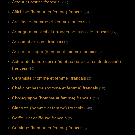
Acteur et actrice francais
(730)
Affichiste (homme et femme) francais
(3)
Architecte (homme et femme) francais
(30)
Arrangeur musical et arrangeuse musicale francais
(12)
Artisan et artisane francais
(7)
Artiste de cirque (homme et femme) francais
(2)
Auteur de bande dessinée et auteure de bande dessinée
francais
(28)
Céramiste (homme et femme) francais
(2)
Chef d'orchestre (homme et femme) francais
(30)
Chorégraphe (homme et femme) francais
(12)
Cinéaste (homme et femme) francais
(240)
Coiffeur et coiffeuse francais
(2)
Comique (homme et femme) francais
(75)