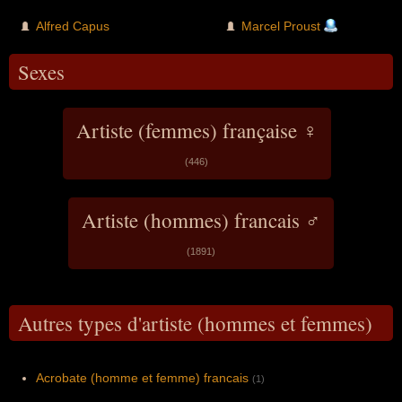
Alfred Capus
Marcel Proust
Sexes
Artiste (femmes) française ♀
(446)
Artiste (hommes) francais ♂
(1891)
Autres types d'artiste (hommes et femmes)
Acrobate (homme et femme) francais
(1)