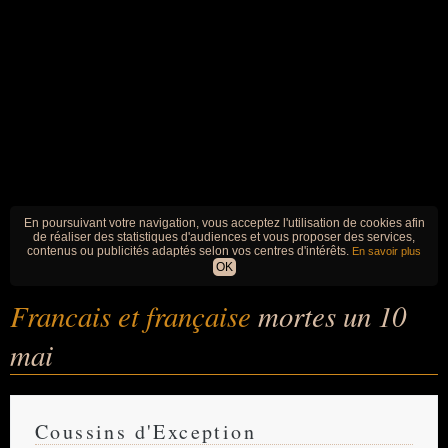
En poursuivant votre navigation, vous acceptez l'utilisation de cookies afin
de réaliser des statistiques d'audiences et vous proposer des services,
contenus ou publicités adaptés selon vos centres d'intérêts.
En savoir plus
OK
Francais et française
mortes un 10
mai
Coussins d'Exception