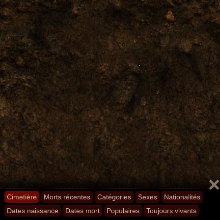
Cimetière
Morts récentes
Catégories
Sexes
Nationalités
Dates naissance
Dates mort
Populaires
Toujours vivants