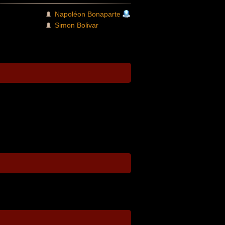
Napoléon Bonaparte
Simon Bolivar