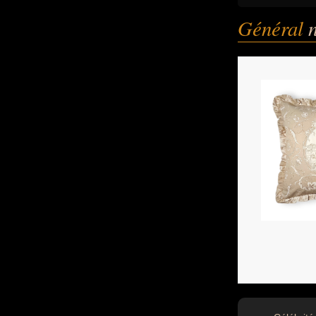
Général