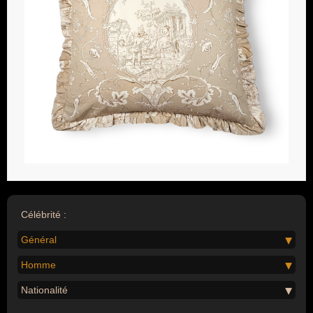
Célébrité :
Général
Homme
Nationalité