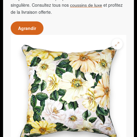
singulière. Consultez tous nos
et profitez
coussins de luxe
de la livraison offerte.
Agrandir