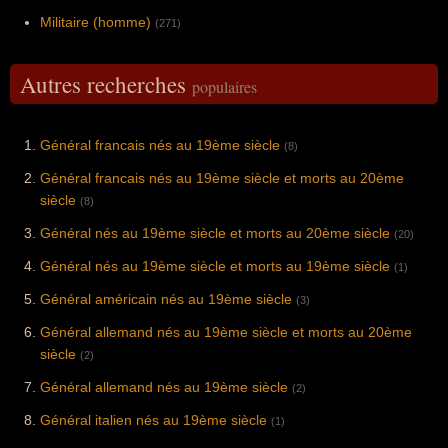
Militaire (homme)
(271)
Autres recherches
populaires
Général francais nés au 19ème siècle
(8)
Général francais nés au 19ème siècle et morts au 20ème
siècle
(8)
Général nés au 19ème siècle et morts au 20ème siècle
(20)
Général nés au 19ème siècle et morts au 19ème siècle
(1)
Général américain nés au 19ème siècle
(3)
Général allemand nés au 19ème siècle et morts au 20ème
siècle
(2)
Général allemand nés au 19ème siècle
(2)
Général italien nés au 19ème siècle
(1)