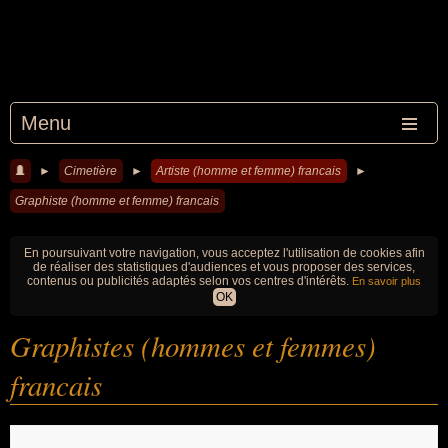
Menu
►
Cimetière
►
Artiste (homme et femme) francais
►
Graphiste (homme et femme) francais
En poursuivant votre navigation, vous acceptez l'utilisation de cookies afin
de réaliser des statistiques d'audiences et vous proposer des services,
contenus ou publicités adaptés selon vos centres d'intérêts.
En savoir plus
OK
Graphistes (hommes et femmes)
francais