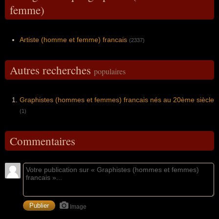
femme)
Artiste (homme et femme) francais
(2337)
Autres recherches
populaires
Graphistes (hommes et femmes) francais nés au 20ème siècle
(1)
Commentaires
Image