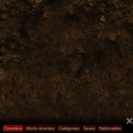
Cimetière
Morts récentes
Catégories
Sexes
Nationalités