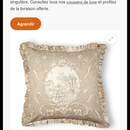
singulière. Consultez tous nos
et profitez
coussins de luxe
de la livraison offerte.
Agrandir