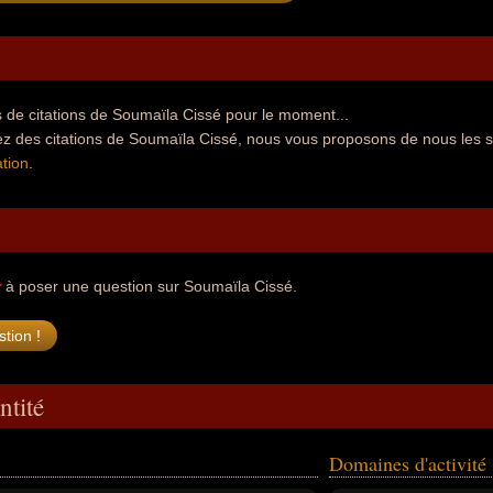
 de citations de Soumaïla Cissé pour le moment...
ez des citations de Soumaïla Cissé, nous vous proposons de nous les 
tion
.
r
à poser une question sur Soumaïla Cissé.
ntité
Domaines d'activité