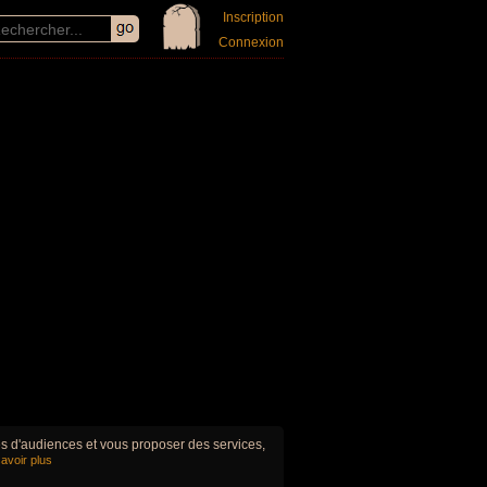
Inscription
Connexion
ues d'audiences et vous proposer des services,
avoir plus