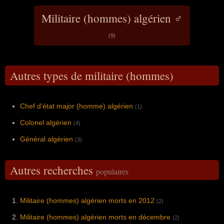
Militaire (hommes) algérien ♂
(9)
Autres types de militaire (hommes)
Chef d'état major (homme) algérien
(1)
Colonel algérien
(4)
Général algérien
(3)
Autres recherches
populaires
Militaire (hommes) algérien morts en 2012
(2)
Militaire (hommes) algérien morts en décembre
(2)