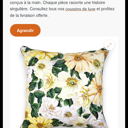
conçus à la main. Chaque pièce raconte une histoire
singulière. Consultez tous nos
et profitez
coussins de luxe
de la livraison offerte.
Agrandir