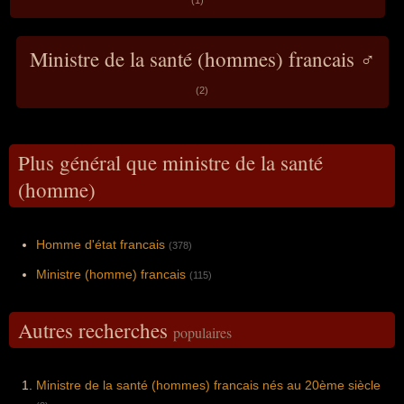
(1)
Ministre de la santé (hommes) francais ♂
(2)
Plus général que ministre de la santé
(homme)
Homme d'état francais
(378)
Ministre (homme) francais
(115)
Autres recherches
populaires
Ministre de la santé (hommes) francais nés au 20ème siècle