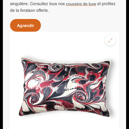
singulière. Consultez tous nos
et profitez
coussins de luxe
de la livraison offerte.
Agrandir