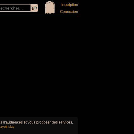
Inscription
Connexion
ues d'audiences et vous proposer des services,
avoir plus