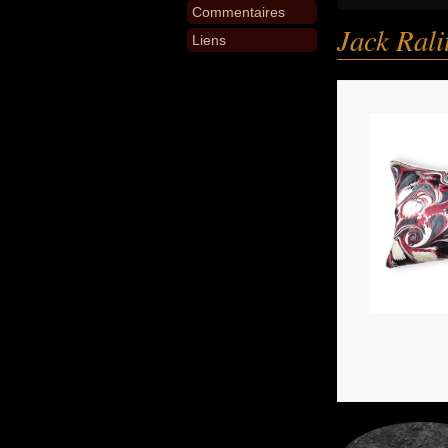
Commentaires
Jack Rali
Liens