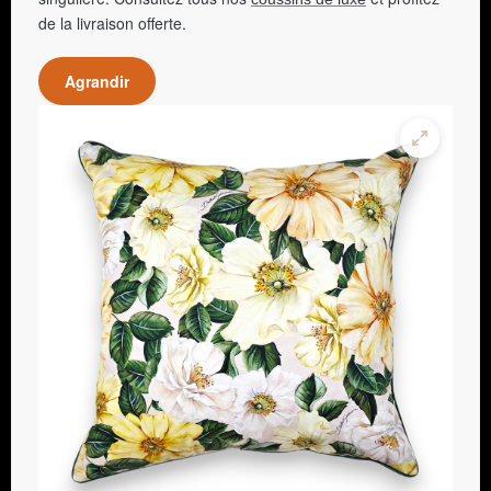
de la livraison offerte.
Agrandir