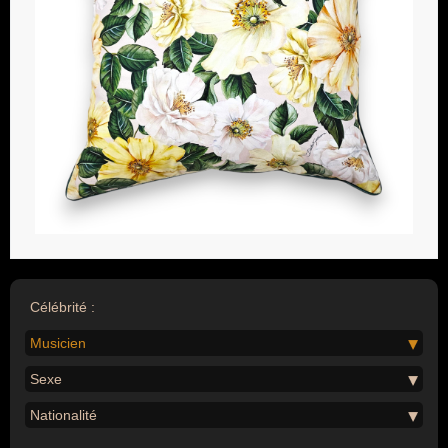
Célébrité :
Musicien
Sexe
Nationalité