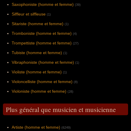
Saxophoniste (homme et femme)
(39)
Siffleur et siffleuse
(1)
Sitariste (homme et femme)
(1)
Tromboniste (homme et femme)
(4)
Trompettiste (homme et femme)
(27)
Tubiste (homme et femme)
(1)
Vibraphoniste (homme et femme)
(1)
Violiste (homme et femme)
(1)
Violoncelliste (homme et femme)
(8)
Violoniste (homme et femme)
(28)
Plus général que musicien et musicienne
Artiste (homme et femme)
(6249)