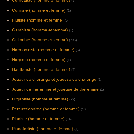
Cornettiste (homme et femme)
(1)
Corniste (homme et femme)
(2)
Flûtiste (homme et femme)
(5)
Gambiste (homme et femme)
(1)
Guitariste (homme et femme)
(236)
Harmoniciste (homme et femme)
(5)
Harpiste (homme et femme)
(1)
Hautboïste (homme et femme)
(1)
Joueur de charango et joueuse de charango
(1)
Joueur de thérémine et joueuse de thérémine
(1)
Organiste (homme et femme)
(29)
Percussionniste (homme et femme)
(10)
Pianiste (homme et femme)
(142)
Pianofortiste (homme et femme)
(1)