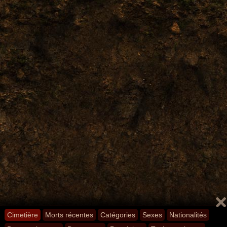
Cimetière
Morts récentes
Catégories
Sexes
Nationalités