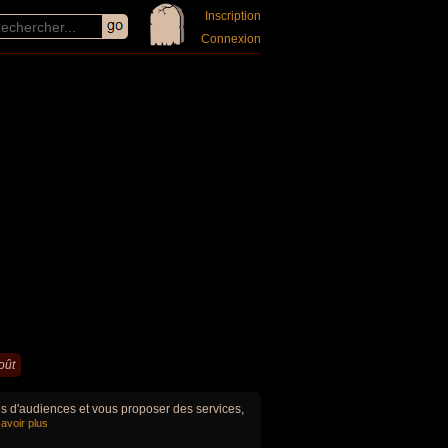
Inscription
Connexion
oût
ues d'audiences et vous proposer des services,
avoir plus