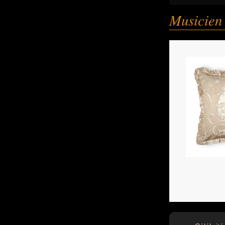
Musicien