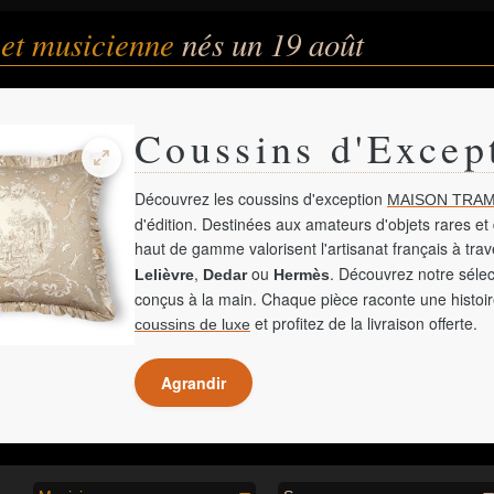
 et musicienne
nés un 19 août
Coussins d'Excep
Découvrez les coussins d'exception
MAISON TRAM
d'édition. Destinées aux amateurs d'objets rares et 
haut de gamme valorisent l'artisanat français à tra
,
ou
. Découvrez notre sélec
Lelièvre
Dedar
Hermès
conçus à la main. Chaque pièce raconte une histoir
et profitez de la livraison offerte.
coussins de luxe
Agrandir