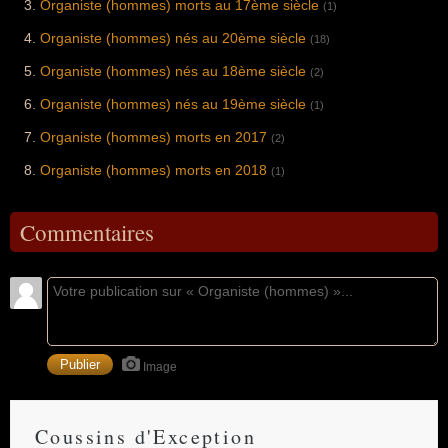
Organiste (hommes) morts au 17ème siècle
(1)
Organiste (hommes) nés au 20ème siècle
(18)
Organiste (hommes) nés au 18ème siècle
(2)
Organiste (hommes) nés au 19ème siècle
(1)
Organiste (hommes) morts en 2017
(2)
Organiste (hommes) morts en 2018
(1)
Commentaires
Image
Coussins d'Exception