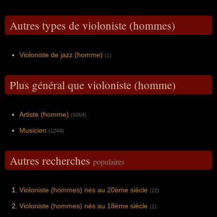
Autres types de violoniste (hommes)
Violoniste de jazz (homme)
(1)
Plus général que violoniste (homme)
Artiste (homme)
(5064)
Musicien
(1244)
Autres recherches
populaires
Violoniste (hommes) nés au 20ème siècle
(22)
Violoniste (hommes) nés au 18ème siècle
(1)