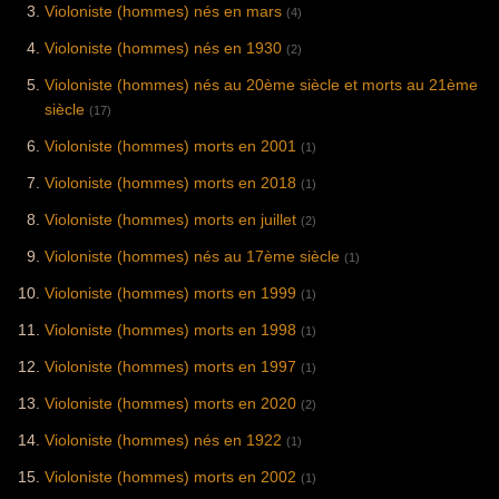
Violoniste (hommes) nés en mars
(4)
Violoniste (hommes) nés en 1930
(2)
Violoniste (hommes) nés au 20ème siècle et morts au 21ème
siècle
(17)
Violoniste (hommes) morts en 2001
(1)
Violoniste (hommes) morts en 2018
(1)
Violoniste (hommes) morts en juillet
(2)
Violoniste (hommes) nés au 17ème siècle
(1)
Violoniste (hommes) morts en 1999
(1)
Violoniste (hommes) morts en 1998
(1)
Violoniste (hommes) morts en 1997
(1)
Violoniste (hommes) morts en 2020
(2)
Violoniste (hommes) nés en 1922
(1)
Violoniste (hommes) morts en 2002
(1)