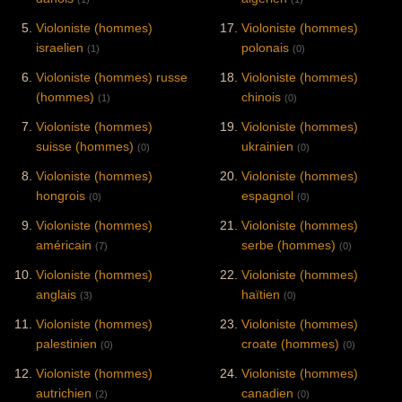
Violoniste (hommes)
Violoniste (hommes)
israelien
polonais
(1)
(0)
Violoniste (hommes) russe
Violoniste (hommes)
(hommes)
chinois
(1)
(0)
Violoniste (hommes)
Violoniste (hommes)
suisse (hommes)
ukrainien
(0)
(0)
Violoniste (hommes)
Violoniste (hommes)
hongrois
espagnol
(0)
(0)
Violoniste (hommes)
Violoniste (hommes)
américain
serbe (hommes)
(7)
(0)
Violoniste (hommes)
Violoniste (hommes)
anglais
haïtien
(3)
(0)
Violoniste (hommes)
Violoniste (hommes)
palestinien
croate (hommes)
(0)
(0)
Violoniste (hommes)
Violoniste (hommes)
autrichien
canadien
(2)
(0)