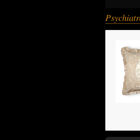
Psychiatr