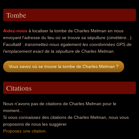
Tombe
Aidez-nous
à localiser la tombe de Charles Melman en nous
envoyant l'adresse du lieu où se trouve sa sépulture (cimétière...).
Facultatif :
transmettez-nous également les coordonnées GPS de
l'emplacement exact de la sépulture de Charles Melman
.
Vous savez où se trouve la tombe de Charles Melman ?
Citations
Nous n'avons pas de citations de Charles Melman pour le
moment...
Si vous connaissez des citations de Charles Melman, nous vous
proposons de nous les suggérer.
Proposez une citation
.