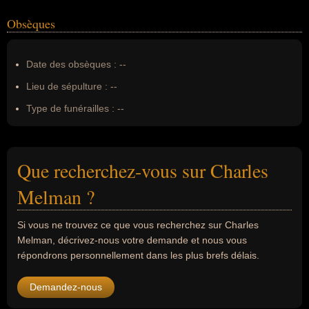
Obsèques
Date des obsèques :
--
Lieu de sépulture :
--
Type de funérailles :
--
Que recherchez-vous sur Charles
Melman ?
Si vous ne trouvez ce que vous recherchez sur Charles
Melman, décrivez-nous votre demande et nous vous
répondrons personnellement dans les plus brefs délais.
Demandez-nous