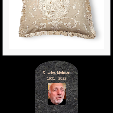
Charles Melman
1931 - 2022