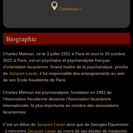
Contribuez !
Biographie
Charles Melman, né le 3 juillet 1931 à Paris et mort le 20 octobre
2022 à Paris, est un psychiatre et psychanalyste français
d'orientation lacanienne. Grand maître de la psychanalyse, proche
de
Jacques Lacan
, il fut responsable des enseignements au sein
de son Ecole freudienne de Paris.
Charles Melman est psychanalyste, fondateur en 1982 de
l'Association freudienne devenue l'Association lacanienne
internationale, la plus importante en nombre des associations
lacaniennes.
C'est un élève de
Jacques Lacan
ainsi que de Georges Daumezon
: il rencontre
Jacques Lacan
au cours de ses études de médecine,