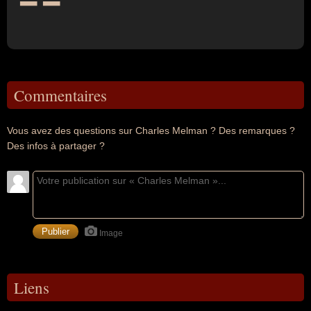
Commentaires
Vous avez des questions sur Charles Melman ? Des remarques ?
Des infos à partager ?
Image
Liens