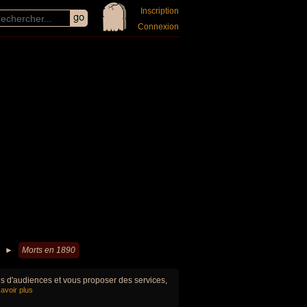
Inscription
Connexion
►
Morts en 1890
ues d'audiences et vous proposer des services,
avoir plus