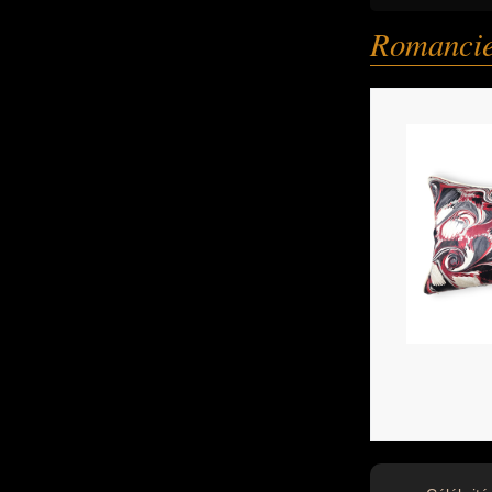
Romancie