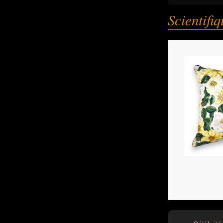
Scientifi