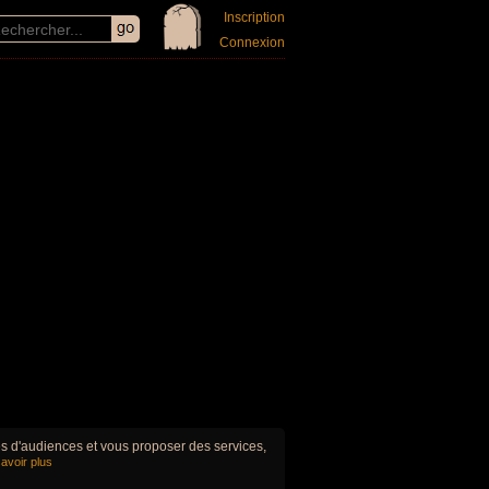
Inscription
Connexion
ues d'audiences et vous proposer des services,
avoir plus