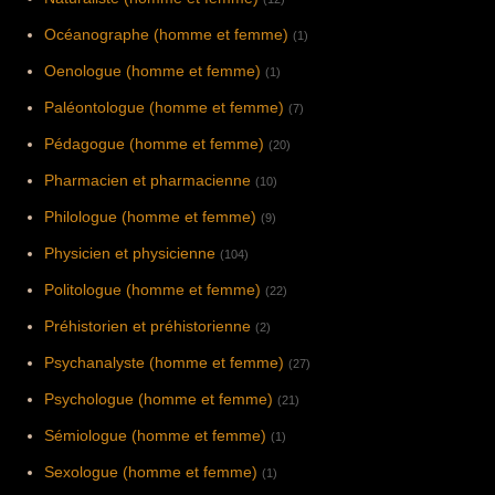
Océanographe (homme et femme)
(1)
Oenologue (homme et femme)
(1)
Paléontologue (homme et femme)
(7)
Pédagogue (homme et femme)
(20)
Pharmacien et pharmacienne
(10)
Philologue (homme et femme)
(9)
Physicien et physicienne
(104)
Politologue (homme et femme)
(22)
Préhistorien et préhistorienne
(2)
Psychanalyste (homme et femme)
(27)
Psychologue (homme et femme)
(21)
Sémiologue (homme et femme)
(1)
Sexologue (homme et femme)
(1)