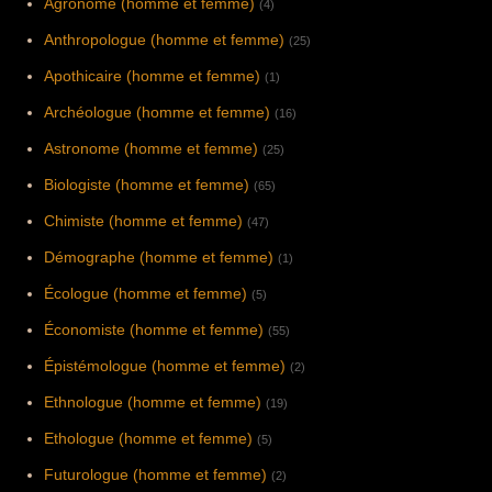
Agronome (homme et femme)
(4)
Anthropologue (homme et femme)
(25)
Apothicaire (homme et femme)
(1)
Archéologue (homme et femme)
(16)
Astronome (homme et femme)
(25)
Biologiste (homme et femme)
(65)
Chimiste (homme et femme)
(47)
Démographe (homme et femme)
(1)
Écologue (homme et femme)
(5)
Économiste (homme et femme)
(55)
Épistémologue (homme et femme)
(2)
Ethnologue (homme et femme)
(19)
Ethologue (homme et femme)
(5)
Futurologue (homme et femme)
(2)