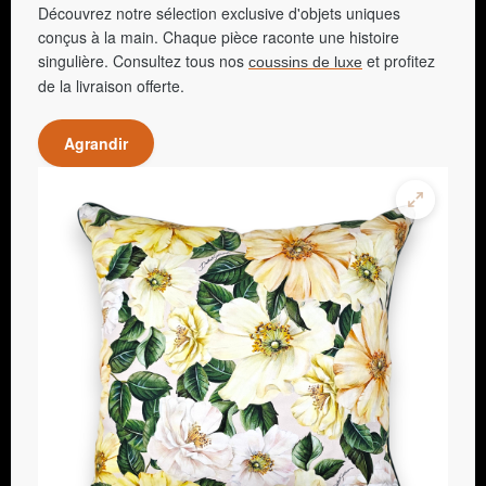
Découvrez notre sélection exclusive d'objets uniques
conçus à la main. Chaque pièce raconte une histoire
singulière. Consultez tous nos
et profitez
coussins de luxe
de la livraison offerte.
Agrandir