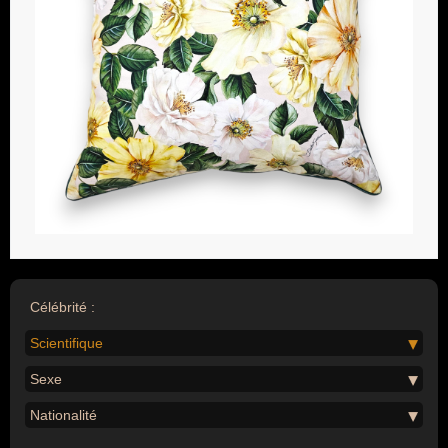
Célébrité :
Scientifique
Sexe
Nationalité