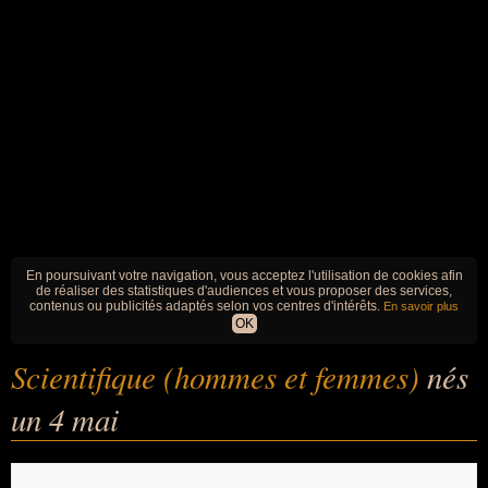
En poursuivant votre navigation, vous acceptez l'utilisation de cookies afin
de réaliser des statistiques d'audiences et vous proposer des services,
contenus ou publicités adaptés selon vos centres d'intérêts.
En savoir plus
OK
Scientifique (hommes et femmes)
nés
un 4 mai