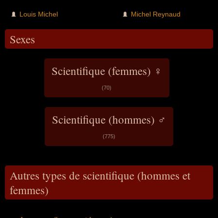
Louis Michel
Michel Reynaud
Sexes
Scientifique (femmes) ♀
(70)
Scientifique (hommes) ♂
(775)
Autres types de scientifique (hommes et
femmes)