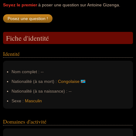
Soyez le premier
à poser une question sur Antoine Gizenga.
Fiche d'identité
Identité
Nom complet :
--
Nationalité (à sa mort) :
Congolaise
Nationalité (à sa naissance) :
--
Sexe :
Masculin
Domaines d'activité