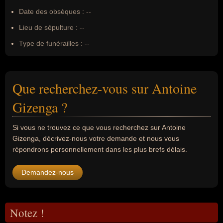
Date des obsèques :
--
Lieu de sépulture :
--
Type de funérailles :
--
Que recherchez-vous sur Antoine
Gizenga ?
Si vous ne trouvez ce que vous recherchez sur Antoine
Gizenga, décrivez-nous votre demande et nous vous
répondrons personnellement dans les plus brefs délais.
Demandez-nous
Notez !