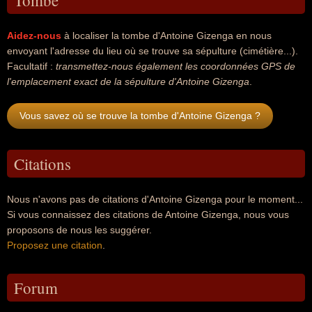
Tombe
Aidez-nous
à localiser la tombe d'Antoine Gizenga en nous
envoyant l'adresse du lieu où se trouve sa sépulture (cimétière...).
Facultatif :
transmettez-nous également les coordonnées GPS de
l'emplacement exact de la sépulture d'Antoine Gizenga
.
Vous savez où se trouve la tombe d'Antoine Gizenga ?
Citations
Nous n'avons pas de citations d'Antoine Gizenga pour le moment...
Si vous connaissez des citations de Antoine Gizenga, nous vous
proposons de nous les suggérer.
Proposez une citation
.
Forum