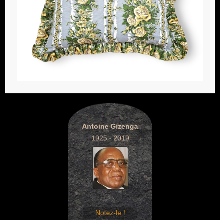
Antoine Gizenga
1925 - 2019
Notez-le !