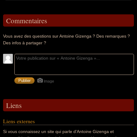
Commentaires
Vous avez des questions sur Antoine Gizenga ? Des remarques ?
Des infos à partager ?
Image
Liens
Liens externes
Si vous connaissez un site qui parle d'Antoine Gizenga et