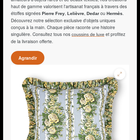
haut de gamme valorisent l'artisanat français à travers des
étoffes signées
,
,
ou
.
Pierre Frey
Lelièvre
Dedar
Hermès
Découvrez notre sélection exclusive d'objets uniques
conçus à la main. Chaque pièce raconte une histoire
singulière. Consultez tous nos
et profitez
coussins de luxe
de la livraison offerte.
Agrandir