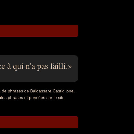
e à qui n'a pas failli.
e de phrases de Baldassare Castiglione.
ites phrases et pensées sur le site