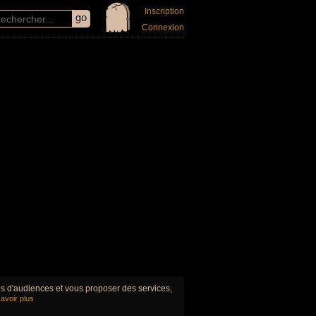
Inscription
Connexion
ues d'audiences et vous proposer des services,
avoir plus