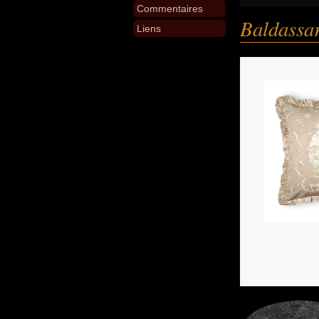
Commentaires
Baldassar
Liens