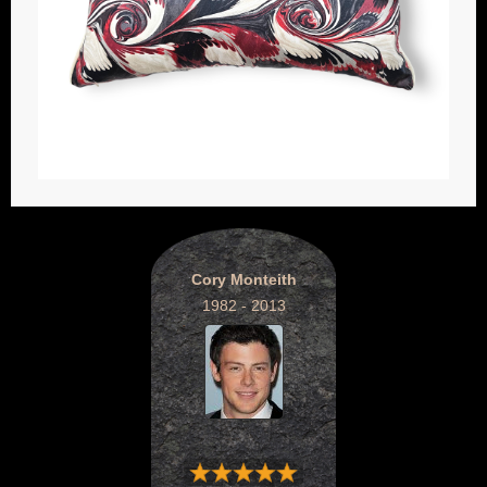
Cory Monteith
1982 - 2013