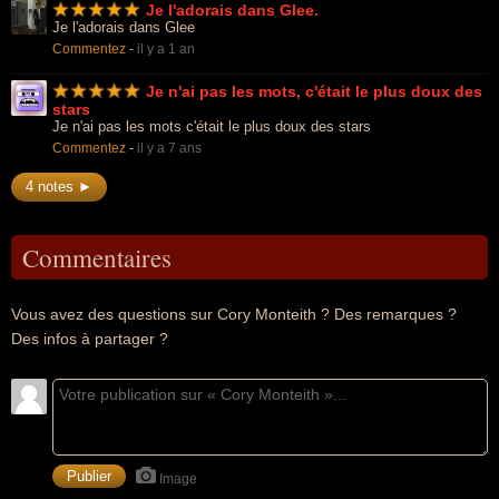
Je l'adorais dans Glee.
Je l'adorais dans Glee
Commentez
-
il y a 1 an
Je n'ai pas les mots, c'était le plus doux des
stars
Je n'ai pas les mots c'était le plus doux des stars
Commentez
-
il y a 7 ans
4 notes ►
Commentaires
Vous avez des questions sur Cory Monteith ? Des remarques ?
Des infos à partager ?
Image