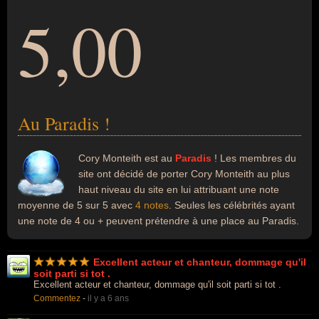
5,00
Au Paradis !
Cory Monteith est au
Paradis
! Les membres du
site ont décidé de porter Cory Monteith au plus
haut niveau du site en lui attribuant une note
moyenne de 5 sur 5 avec
4 notes
. Seules les célébrités ayant
une note de 4 ou + peuvent prétendre à une place au Paradis.
Excellent acteur et chanteur, dommage qu'il
soit parti si tot .
Excellent acteur et chanteur, dommage qu'il soit parti si tot .
Commentez
-
il y a 6 ans