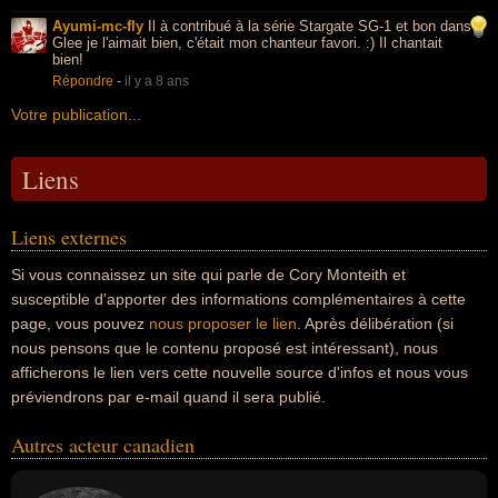
Ayumi-mc-fly
Il à contribué à la série Stargate SG-1 et bon dans
Glee je l'aimait bien, c'était mon chanteur favori. :) Il chantait
bien!
Répondre
-
il y a 8 ans
Votre publication...
Liens
Liens externes
Si vous connaissez un site qui parle de Cory Monteith et
susceptible d'apporter des informations complémentaires à cette
page, vous pouvez
nous proposer le lien
. Après délibération (si
nous pensons que le contenu proposé est intéressant), nous
afficherons le lien vers cette nouvelle source d'infos et nous vous
préviendrons par e-mail quand il sera publié.
Autres acteur canadien