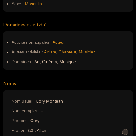
Sexe :
Masculin
Domaines d'activité
Activités principales :
Acteur
Autres activités :
Artiste
,
Chanteur
,
Musicien
Domaines :
Art, Cinéma, Musique
Noms
Nom usuel :
Cory Monteith
Nom complet :
--
Prénom :
Cory
Prénom (2) :
Allan
+
+