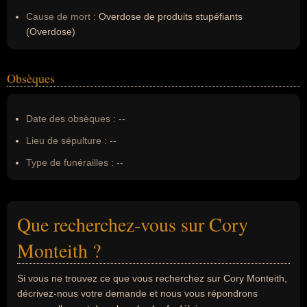
Cause de mort :
Overdose de produits stupéfiants
(Overdose)
Obsèques
Date des obsèques :
--
Lieu de sépulture :
--
Type de funérailles :
--
Que recherchez-vous sur Cory
Monteith ?
Si vous ne trouvez ce que vous recherchez sur Cory Monteith,
décrivez-nous votre demande et nous vous répondrons