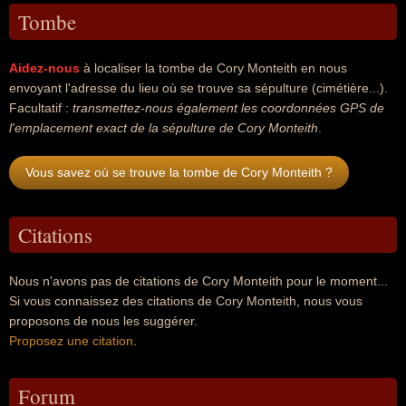
Tombe
Aidez-nous
à localiser la tombe de Cory Monteith en nous
envoyant l'adresse du lieu où se trouve sa sépulture (cimétière...).
Facultatif :
transmettez-nous également les coordonnées GPS de
l'emplacement exact de la sépulture de Cory Monteith
.
Vous savez où se trouve la tombe de Cory Monteith ?
Citations
Nous n'avons pas de citations de Cory Monteith pour le moment...
Si vous connaissez des citations de Cory Monteith, nous vous
proposons de nous les suggérer.
Proposez une citation
.
Forum