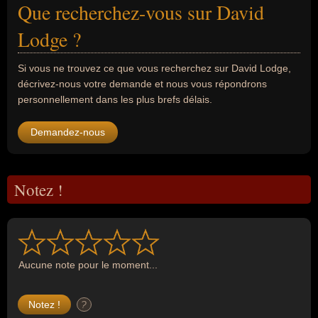
Que recherchez-vous sur David
Lodge ?
Si vous ne trouvez ce que vous recherchez sur David Lodge,
décrivez-nous votre demande et nous vous répondrons
personnellement dans les plus brefs délais.
Demandez-nous
Notez !
Aucune note pour le moment...
?