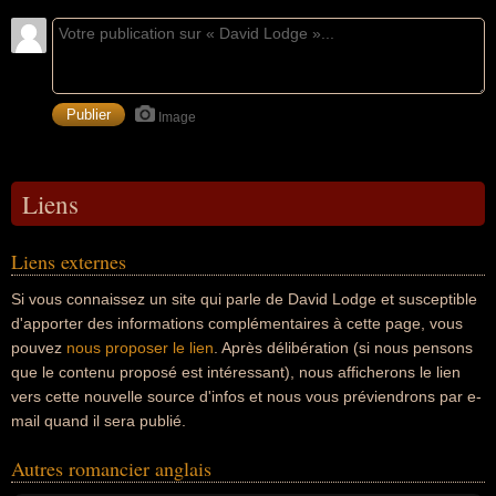
Image
Liens
Liens externes
Si vous connaissez un site qui parle de David Lodge et susceptible
d'apporter des informations complémentaires à cette page, vous
pouvez
nous proposer le lien
. Après délibération (si nous pensons
que le contenu proposé est intéressant), nous afficherons le lien
vers cette nouvelle source d'infos et nous vous préviendrons par e-
mail quand il sera publié.
Autres romancier anglais