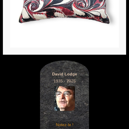
David Lodge
1935 - 2025
Notez-le !