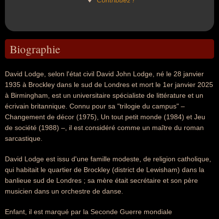
Contribuez !
Biographie
David Lodge, selon l'état civil David John Lodge, né le 28 janvier
1935 à Brockley dans le sud de Londres et mort le 1er janvier 2025
à Birmingham, est un universitaire spécialiste de littérature et un
écrivain britannique. Connu pour sa "trilogie du campus" –
Changement de décor (1975), Un tout petit monde (1984) et Jeu
de société (1988) –, il est considéré comme un maître du roman
sarcastique.
David Lodge est issu d'une famille modeste, de religion catholique,
qui habitait le quartier de Brockley (district de Lewisham) dans la
banlieue sud de Londres ; sa mère était secrétaire et son père
musicien dans un orchestre de danse.
Enfant, il est marqué par la Seconde Guerre mondiale