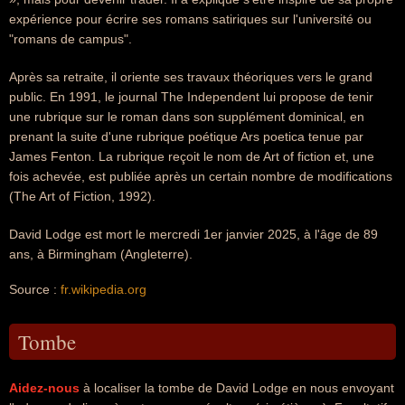
expérience pour écrire ses romans satiriques sur l'université ou
"romans de campus".
Après sa retraite, il oriente ses travaux théoriques vers le grand
public. En 1991, le journal The Independent lui propose de tenir
une rubrique sur le roman dans son supplément dominical, en
prenant la suite d'une rubrique poétique Ars poetica tenue par
James Fenton. La rubrique reçoit le nom de Art of fiction et, une
fois achevée, est publiée après un certain nombre de modifications
(The Art of Fiction, 1992).
David Lodge est mort le mercredi 1er janvier 2025, à l'âge de 89
ans, à Birmingham (Angleterre).
Source :
fr.wikipedia.org
Tombe
Aidez-nous
à localiser la tombe de David Lodge en nous envoyant