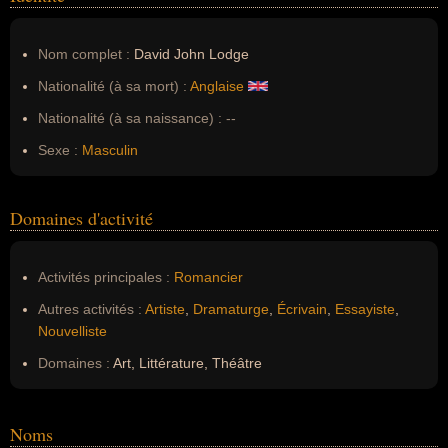
Nom complet :
David John Lodge
Nationalité (à sa mort) :
Anglaise
Nationalité (à sa naissance) :
--
Sexe :
Masculin
Domaines d'activité
Activités principales :
Romancier
Autres activités :
Artiste
,
Dramaturge
,
Écrivain
,
Essayiste
,
Nouvelliste
Domaines :
Art, Littérature, Théâtre
Noms