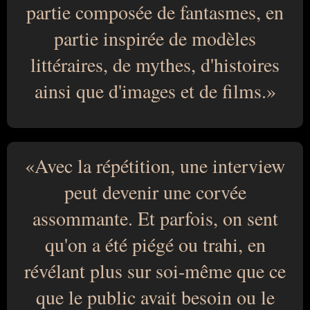
partie composée de fantasmes, en
partie inspirée de modèles
littéraires, de mythes, d'histoires
ainsi que d'images et de films.
Avec la répétition, une interview
peut devenir une corvée
assommante. Et parfois, on sent
qu'on a été piégé ou trahi, en
révélant plus sur soi-même que ce
que le public avait besoin ou le