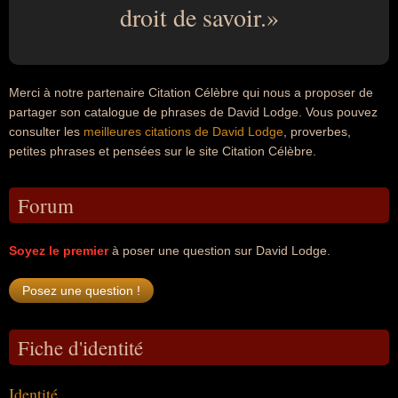
droit de savoir.
Merci à notre partenaire Citation Célèbre qui nous a proposer de
partager son catalogue de phrases de David Lodge. Vous pouvez
consulter les
meilleures citations de David Lodge
, proverbes,
petites phrases et pensées sur le site Citation Célèbre.
Forum
Soyez le premier
à poser une question sur David Lodge.
Fiche d'identité
Identité