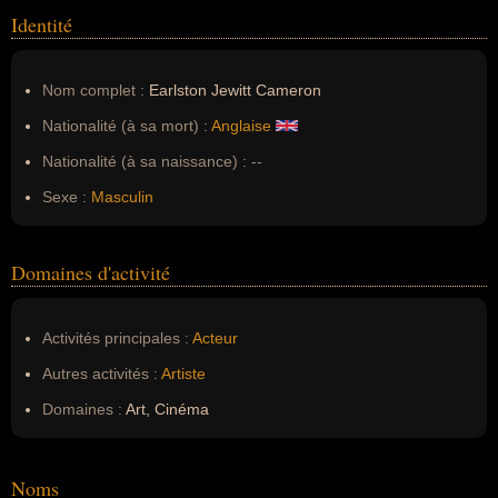
Identité
Nom complet :
Earlston Jewitt Cameron
Nationalité (à sa mort) :
Anglaise
Nationalité (à sa naissance) :
--
Sexe :
Masculin
Domaines d'activité
Activités principales :
Acteur
Autres activités :
Artiste
Domaines :
Art, Cinéma
Noms