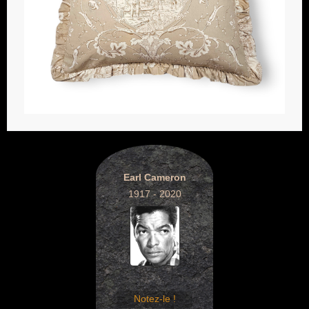
Earl Cameron
1917 - 2020
Notez-le !