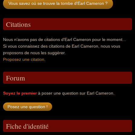
Vous savez où se trouve la tombe d'Earl Cameron ?
Citations
Nous n'avons pas de citations d'Earl Cameron pour le moment...
Si vous connaissez des citations de Earl Cameron, nous vous
proposons de nous les suggérer.
Proposez une citation
.
Forum
Soyez le premier
à poser une question sur Earl Cameron.
Fiche d'identité