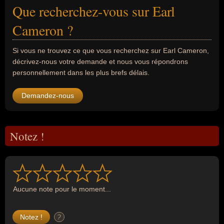
Que recherchez-vous sur Earl
Cameron ?
Si vous ne trouvez ce que vous recherchez sur Earl Cameron,
décrivez-nous votre demande et nous vous répondrons
personnellement dans les plus brefs délais.
Demandez-nous
Notez !
Aucune note pour le moment...
?