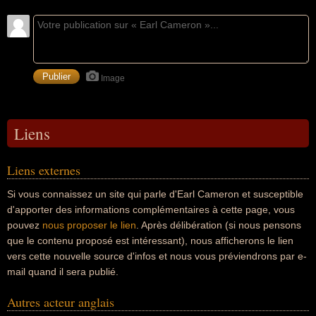
Image
Liens
Liens externes
Si vous connaissez un site qui parle d'Earl Cameron et susceptible
d'apporter des informations complémentaires à cette page, vous
pouvez
nous proposer le lien
. Après délibération (si nous pensons
que le contenu proposé est intéressant), nous afficherons le lien
vers cette nouvelle source d'infos et nous vous préviendrons par e-
mail quand il sera publié.
Autres acteur anglais