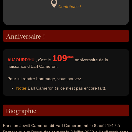
Contribuez !
Anniversaire !
109
ème
AUJOURD'HUI
, c'est le
anniversaire de la
naissance d'Earl Cameron.
Pour lui rendre hommage, vous pouvez :
Noter
Earl Cameron (si ce n'est pas encore fait).
Biographie
Earlston Jewitt Cameron dit Earl Cameron, né le 8 août 1917 à