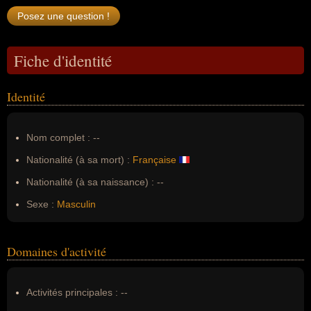
Fiche d'identité
Identité
Nom complet :
--
Nationalité (à sa mort) :
Française
Nationalité (à sa naissance) :
--
Sexe :
Masculin
Domaines d'activité
Activités principales :
--