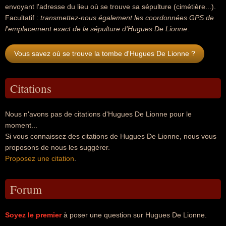
envoyant l'adresse du lieu où se trouve sa sépulture (cimétière...).
Facultatif :
transmettez-nous également les coordonnées GPS de
l'emplacement exact de la sépulture d'Hugues De Lionne
.
Vous savez où se trouve la tombe d'Hugues De Lionne ?
Citations
Nous n'avons pas de citations d'Hugues De Lionne pour le
moment...
Si vous connaissez des citations de Hugues De Lionne, nous vous
proposons de nous les suggérer.
Proposez une citation
.
Forum
Soyez le premier
à poser une question sur Hugues De Lionne.