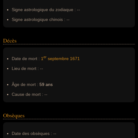
Signe astrologique du zodiaque :
--
Signe astrologique chinois :
--
Décès
er
Date de mort :
1
septembre
1671
Lieu de mort :
--
Âge de mort :
59 ans
Cause de mort :
--
Obsèques
Date des obsèques :
--