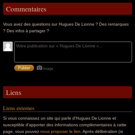
Commentaires
Vous avez des questions sur Hugues De Lionne ? Des remarques
? Des infos à partager ?
Image
Liens
Liens externes
Si vous connaissez un site qui parle d'Hugues De Lionne et
susceptible d'apporter des informations complémentaires à cette
page, vous pouvez
nous proposer le lien
. Après délibération (si