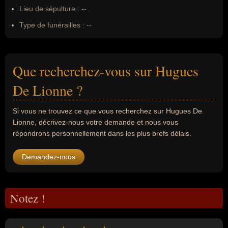
Lieu de sépulture :
--
Type de funérailles :
--
Que recherchez-vous sur Hugues
De Lionne ?
Si vous ne trouvez ce que vous recherchez sur Hugues De
Lionne, décrivez-nous votre demande et nous vous
répondrons personnellement dans les plus brefs délais.
Demandez-nous
Notez !