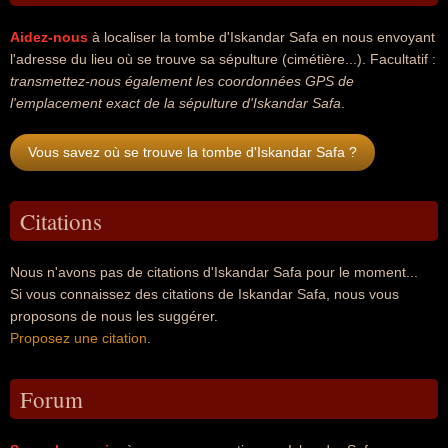
Aidez-nous
à localiser la tombe d'Iskandar Safa en nous envoyant
l'adresse du lieu où se trouve sa sépulture (cimétière...). Facultatif :
transmettez-nous également les coordonnées GPS de
l'emplacement exact de la sépulture d'Iskandar Safa
.
Vous savez où se trouve la tombe d'Iskandar Safa ?
Citations
Nous n'avons pas de citations d'Iskandar Safa pour le moment...
Si vous connaissez des citations de Iskandar Safa, nous vous
proposons de nous les suggérer.
Proposez une citation
.
Forum