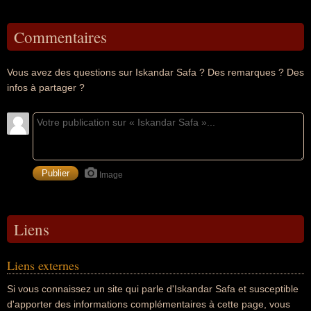
Commentaires
Vous avez des questions sur Iskandar Safa ? Des remarques ? Des
infos à partager ?
Image
Liens
Liens externes
Si vous connaissez un site qui parle d'Iskandar Safa et susceptible
d'apporter des informations complémentaires à cette page, vous