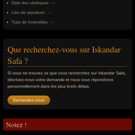
Date des obsèques :
--
Lieu de sépulture :
--
Type de funérailles :
--
Que recherchez-vous sur Iskandar
Safa ?
Si vous ne trouvez ce que vous recherchez sur Iskandar Safa,
décrivez-nous votre demande et nous vous répondrons
personnellement dans les plus brefs délais.
Demandez-nous
Notez !