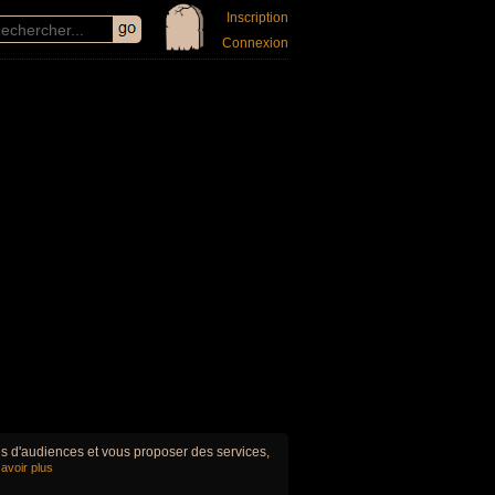
Inscription
Connexion
ues d'audiences et vous proposer des services,
avoir plus