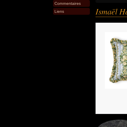
Commentaires
Ismaël H
Liens