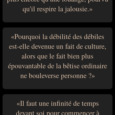
qu'il respire la jalousie.
Pourquoi la débilité des débiles
est-elle devenue un fait de culture,
alors que le fait bien plus
épouvantable de la bêtise ordinaire
ne bouleverse personne ?
Il faut une infinité de temps
devant soi pour commencer à