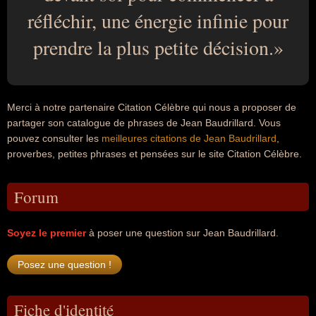
réfléchir, une énergie infinie pour
prendre la plus petite décision.
Merci à notre partenaire Citation Célèbre qui nous a proposer de
partager son catalogue de phrases de Jean Baudrillard. Vous
pouvez consulter les
meilleures citations de Jean Baudrillard
,
proverbes, petites phrases et pensées sur le site Citation Célèbre.
Forum
Soyez le premier
à poser une question sur Jean Baudrillard.
Fiche d'identité