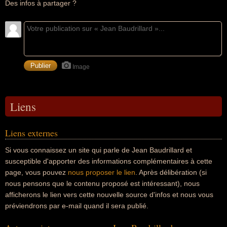
Des infos à partager ?
Image
Liens
Liens externes
Si vous connaissez un site qui parle de Jean Baudrillard et
susceptible d'apporter des informations complémentaires à cette
page, vous pouvez
nous proposer le lien
. Après délibération (si
nous pensons que le contenu proposé est intéressant), nous
afficherons le lien vers cette nouvelle source d'infos et nous vous
préviendrons par e-mail quand il sera publié.