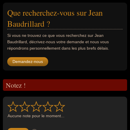
Que recherchez-vous sur Jean
Baudrillard ?
Si vous ne trouvez ce que vous recherchez sur Jean
Baudrillard, décrivez-nous votre demande et nous vous
répondrons personnellement dans les plus brefs délais.
Demandez-nous
Notez !
Aucune note pour le moment...