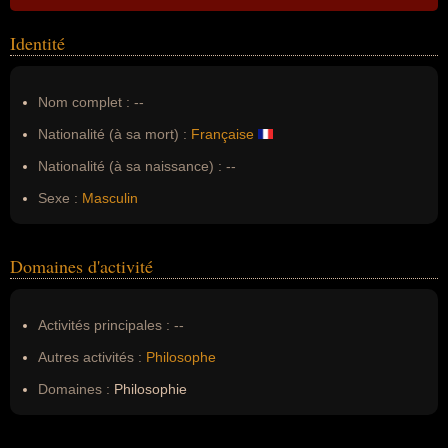
Identité
Nom complet :
--
Nationalité (à sa mort) :
Française
Nationalité (à sa naissance) :
--
Sexe :
Masculin
Domaines d'activité
Activités principales :
--
Autres activités :
Philosophe
Domaines :
Philosophie