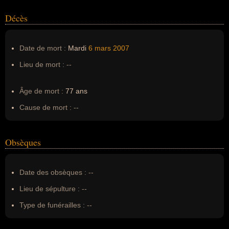
Décès
Date de mort :
Mardi
6 mars
2007
Lieu de mort :
--
Âge de mort :
77 ans
Cause de mort :
--
Obsèques
Date des obsèques :
--
Lieu de sépulture :
--
Type de funérailles :
--