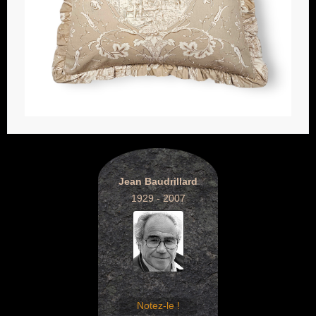
Jean Baudrillard
1929 - 2007
Notez-le !