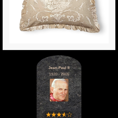
Jean-Paul II
1920 - 2005