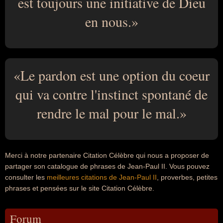
est toujours une initiative de Dieu
en nous.
Le pardon est une option du coeur
qui va contre l'instinct spontané de
rendre le mal pour le mal.
Merci à notre partenaire Citation Célèbre qui nous a proposer de
partager son catalogue de phrases de Jean-Paul II. Vous pouvez
consulter les
meilleures citations de Jean-Paul II
, proverbes, petites
phrases et pensées sur le site Citation Célèbre.
Forum