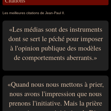
Citations
Les meilleures citations de Jean-Paul II.
Les médias sont des instruments
dont se sert le péché pour imposer
à l'opinion publique des modèles
de comportements aberrants.
Quand nous nous mettons à prier,
nous avons l'impression que nous
prenons l'initiative. Mais la prière