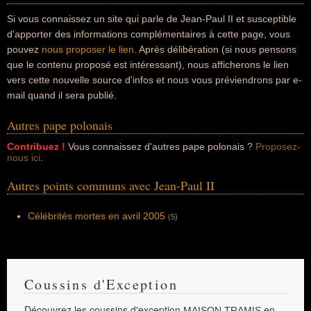
Si vous connaissez un site qui parle de Jean-Paul II et susceptible
d'apporter des informations complémentaires à cette page, vous
pouvez
nous proposer le lien
. Après délibération (si nous pensons
que le contenu proposé est intéressant), nous afficherons le lien
vers cette nouvelle source d'infos et nous vous préviendrons par e-
mail quand il sera publié.
Autres pape polonais
Contribuez !
Vous connaissez d'autres pape polonais ?
Proposez-
nous ici
.
Autres points communs avec Jean-Paul II
Célébrités mortes en avril 2005
(5)
Coussins d'Exception
Découvrez les coussins d'exception
en
MAISON TRAMIS