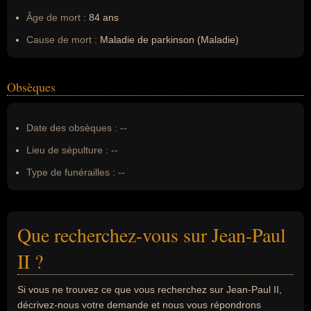
Âge de mort :
84 ans
Cause de mort :
Maladie de parkinson (Maladie)
Obsèques
Date des obsèques :
--
Lieu de sépulture :
--
Type de funérailles :
--
Que recherchez-vous sur Jean-Paul
II ?
Si vous ne trouvez ce que vous recherchez sur Jean-Paul II,
décrivez-nous votre demande et nous vous répondrons