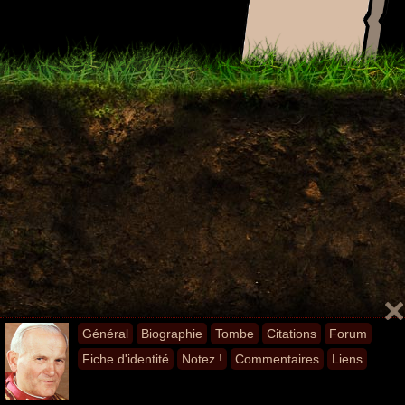
Général
Biographie
Tombe
Citations
Forum
Fiche d'identité
Notez !
Commentaires
Liens