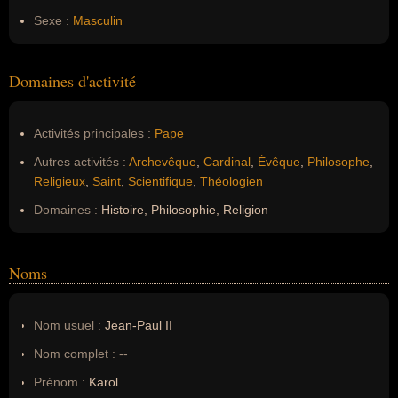
Sexe :
Masculin
Domaines d'activité
Activités principales :
Pape
Autres activités :
Archevêque
,
Cardinal
,
Évêque
,
Philosophe
,
Religieux
,
Saint
,
Scientifique
,
Théologien
Domaines :
Histoire, Philosophie, Religion
Noms
Nom usuel :
Jean-Paul II
Nom complet :
--
Prénom :
Karol