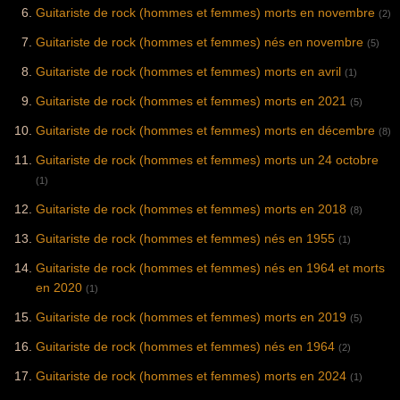
Guitariste de rock (hommes et femmes) morts en novembre
(2)
Guitariste de rock (hommes et femmes) nés en novembre
(5)
Guitariste de rock (hommes et femmes) morts en avril
(1)
Guitariste de rock (hommes et femmes) morts en 2021
(5)
Guitariste de rock (hommes et femmes) morts en décembre
(8)
Guitariste de rock (hommes et femmes) morts un 24 octobre
(1)
Guitariste de rock (hommes et femmes) morts en 2018
(8)
Guitariste de rock (hommes et femmes) nés en 1955
(1)
Guitariste de rock (hommes et femmes) nés en 1964 et morts
en 2020
(1)
Guitariste de rock (hommes et femmes) morts en 2019
(5)
Guitariste de rock (hommes et femmes) nés en 1964
(2)
Guitariste de rock (hommes et femmes) morts en 2024
(1)