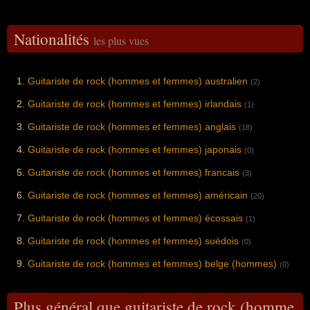
Nationalités
les plus vues
Guitariste de rock (hommes et femmes) australien
(2)
Guitariste de rock (hommes et femmes) irlandais
(1)
Guitariste de rock (hommes et femmes) anglais
(18)
Guitariste de rock (hommes et femmes) japonais
(0)
Guitariste de rock (hommes et femmes) francais
(3)
Guitariste de rock (hommes et femmes) américain
(20)
Guitariste de rock (hommes et femmes) écossais
(1)
Guitariste de rock (hommes et femmes) suèdois
(0)
Guitariste de rock (hommes et femmes) belge (hommes)
(0)
Plus général que guitariste de rock (homme