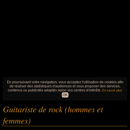
En poursuivant votre navigation, vous acceptez l'utilisation de cookies afin
de réaliser des statistiques d'audiences et vous proposer des services,
contenus ou publicités adaptés selon vos centres d'intérêts.
En savoir plus
OK
Guitariste de rock (hommes et
femmes)