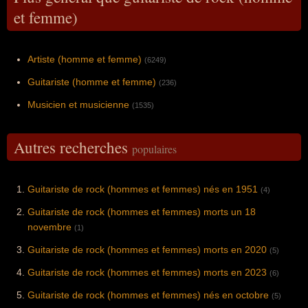
et femme)
Artiste (homme et femme)
(6249)
Guitariste (homme et femme)
(236)
Musicien et musicienne
(1535)
Autres recherches
populaires
Guitariste de rock (hommes et femmes) nés en 1951
(4)
Guitariste de rock (hommes et femmes) morts un 18
novembre
(1)
Guitariste de rock (hommes et femmes) morts en 2020
(5)
Guitariste de rock (hommes et femmes) morts en 2023
(6)
Guitariste de rock (hommes et femmes) nés en octobre
(5)