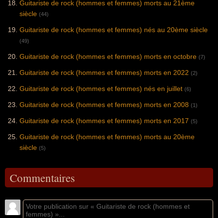
Guitariste de rock (hommes et femmes) morts au 21ème
siècle
(44)
Guitariste de rock (hommes et femmes) nés au 20ème siècle
(49)
Guitariste de rock (hommes et femmes) morts en octobre
(7)
Guitariste de rock (hommes et femmes) morts en 2022
(2)
Guitariste de rock (hommes et femmes) nés en juillet
(6)
Guitariste de rock (hommes et femmes) morts en 2008
(1)
Guitariste de rock (hommes et femmes) morts en 2017
(5)
Guitariste de rock (hommes et femmes) morts au 20ème
siècle
(5)
Commentaires