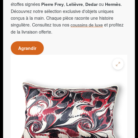
étoffes signées
,
,
ou
.
Pierre Frey
Lelièvre
Dedar
Hermès
Découvrez notre sélection exclusive d'objets uniques
conçus à la main. Chaque pièce raconte une histoire
singulière. Consultez tous nos
et profitez
coussins de luxe
de la livraison offerte.
Agrandir