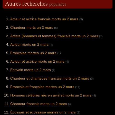
Autres recherches
populaires
Acteur et actrice francais morts un 2 mars
(3)
Chanteur morts un 2 mars
(5)
Artiste (hommes et femmes) francais morts un 2 mars
(7)
Acteur morts un 2 mars
(4)
Française mortes un 2 mars
(1)
Acteur et actrice morts un 2 mars
(4)
Écrivain morts un 2 mars
(4)
Chanteur et chanteuse francais morts un 2 mars
(3)
Francais et française mortes un 2 mars
(11)
Hommes célèbres nés en avril et morts un 2 mars
(4)
Chanteur francais morts un 2 mars
(3)
Écossais et écossaise mortes un 2 mars
(1)