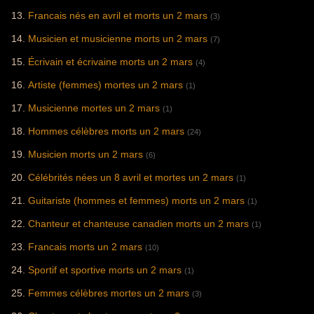
Francais nés en avril et morts un 2 mars
(3)
Musicien et musicienne morts un 2 mars
(7)
Écrivain et écrivaine morts un 2 mars
(4)
Artiste (femmes) mortes un 2 mars
(1)
Musicienne mortes un 2 mars
(1)
Hommes célèbres morts un 2 mars
(24)
Musicien morts un 2 mars
(6)
Célébrités nées un 8 avril et mortes un 2 mars
(1)
Guitariste (hommes et femmes) morts un 2 mars
(1)
Chanteur et chanteuse canadien morts un 2 mars
(1)
Francais morts un 2 mars
(10)
Sportif et sportive morts un 2 mars
(1)
Femmes célèbres mortes un 2 mars
(3)