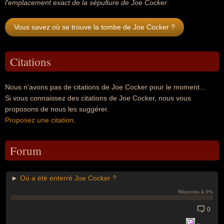
l'emplacement exact de la sépulture de Joe Cocker
.
Vous savez où se trouve la tombe de Joe Cocker ?
Citations
Nous n'avons pas de citations de Joe Cocker pour le moment...
Si vous connaissez des citations de Joe Cocker, nous vous
proposons de nous les suggérer.
Proposez une citation
.
Forum
►
Où a été enterré Joe Cocker ?
Répondu à 0%
0