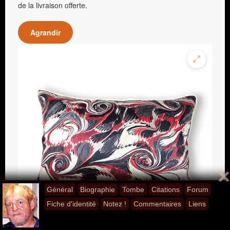
de la livraison offerte.
Agrandir
Général
Biographie
Tombe
Citations
Forum
Fiche d'identité
Notez !
Commentaires
Liens