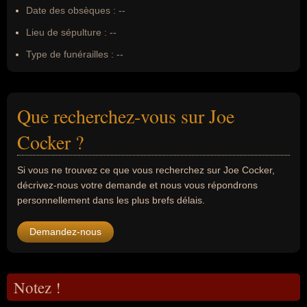
Date des obsèques :
--
Lieu de sépulture :
--
Type de funérailles :
--
Que recherchez-vous sur Joe
Cocker ?
Si vous ne trouvez ce que vous recherchez sur Joe Cocker,
décrivez-nous votre demande et nous vous répondrons
personnellement dans les plus brefs délais.
Demandez-nous
Notez !