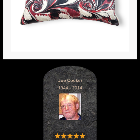
Joe Cocker
1944 - 2014