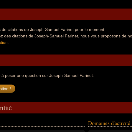
 de citations de Joseph-Samuel Farinet pour le moment...
ez des citations de Joseph-Samuel Farinet, nous vous proposons de no
tion
.
r
à poser une question sur Joseph-Samuel Farinet.
ntité
Domaines d'activité