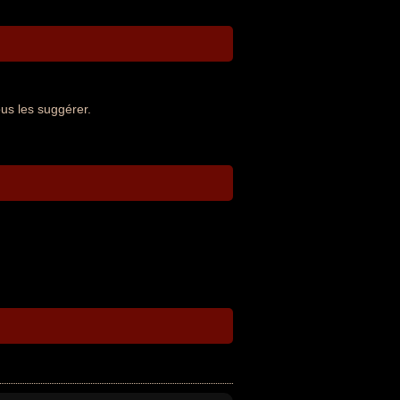
us les suggérer.