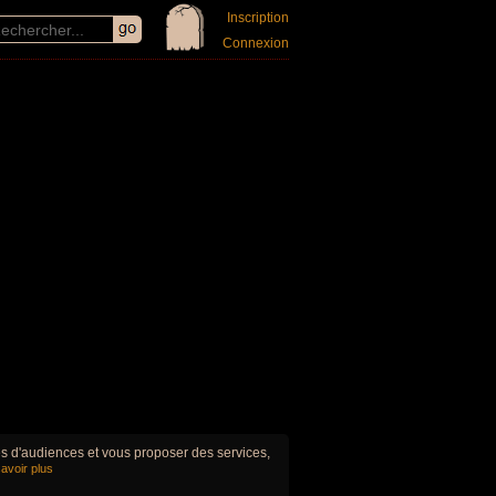
Inscription
Connexion
ues d'audiences et vous proposer des services,
avoir plus