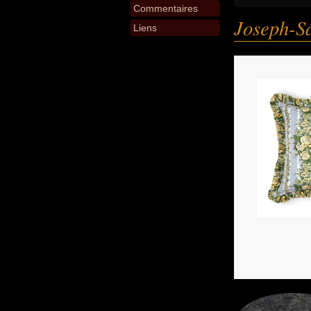
Commentaires
Joseph-S
Liens