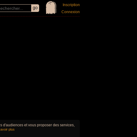
Inscription
Connexion
ues d'audiences et vous proposer des services,
avoir plus