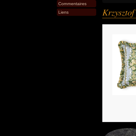
Commentaires
Krzysztof
Liens