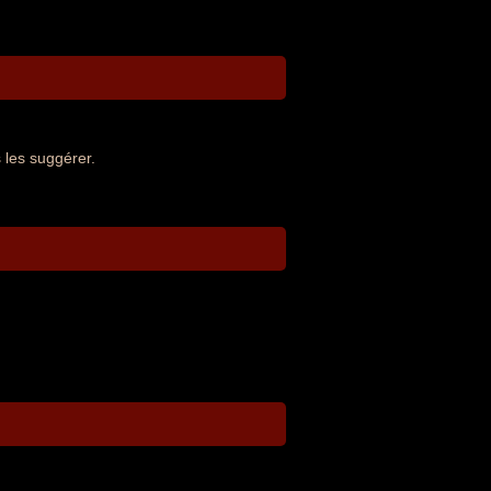
 les suggérer.