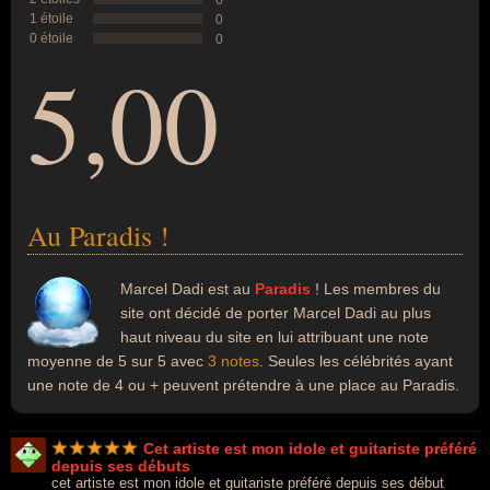
0
1 étoile
0
0 étoile
0
5,00
Au Paradis !
Marcel Dadi est au
Paradis
! Les membres du
site ont décidé de porter Marcel Dadi au plus
haut niveau du site en lui attribuant une note
moyenne de 5 sur 5 avec
3 notes
. Seules les célébrités ayant
une note de 4 ou + peuvent prétendre à une place au Paradis.
Cet artiste est mon idole et guitariste préféré
depuis ses débuts
cet artiste est mon idole et guitariste préféré depuis ses début