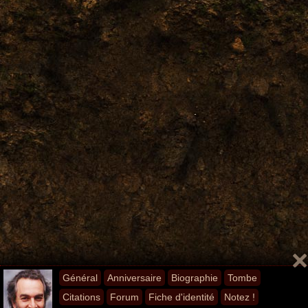
Général
Anniversaire
Biographie
Tombe
Citations
Forum
Fiche d'identité
Notez !