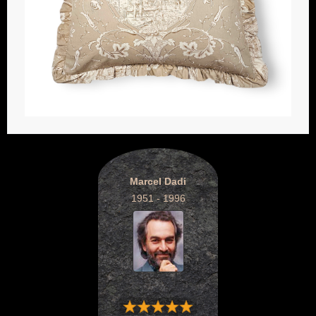
Marcel Dadi
1951 - 1996