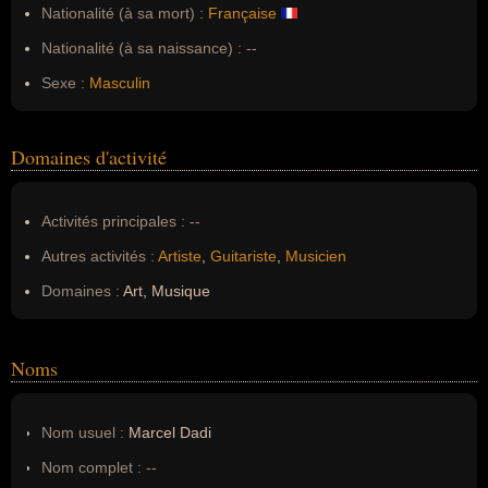
Nationalité (à sa mort) :
Française
Nationalité (à sa naissance) :
--
Sexe :
Masculin
Domaines d'activité
Activités principales :
--
Autres activités :
Artiste
,
Guitariste
,
Musicien
Domaines :
Art, Musique
Noms
Nom usuel :
Marcel Dadi
Nom complet :
--