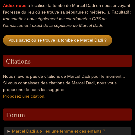
Aidez-nous
à localiser la tombe de Marcel Dadi en nous envoyant
l'adresse du lieu où se trouve sa sépulture (cimétière...). Facultatif :
transmettez-nous également les coordonnées GPS de
l'emplacement exact de la sépulture de Marcel Dadi
.
Vous savez où se trouve la tombe de Marcel Dadi ?
Citations
Nous n'avons pas de citations de Marcel Dadi pour le moment...
Si vous connaissez des citations de Marcel Dadi, nous vous
proposons de nous les suggérer.
Proposez une citation
.
Forum
►
Marcel Dadi a t-il eu une femme et des enfants ?