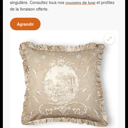
singulière. Consultez tous nos
et profitez
coussins de luxe
de la livraison offerte.
Agrandir