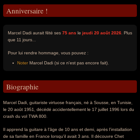
Anniversaire !
Marcel Dadi aurait fêté ses
75 ans
le
jeudi 20 août 2026
. Plus
que 11 jours...
Pour lui rendre hommage, vous pouvez :
Noter
Marcel Dadi (si ce n'est pas encore fait).
Biographie
Marcel Dadi, guitariste virtuose français, né à Sousse, en Tunisie,
le 20 août 1951, décédé accidentellement le 17 juillet 1996 lors du
crash du vol TWA 800.
Il apprend la guitare à l'âge de 10 ans et demi, après l'installation
de sa famille en France lorsqu'il avait 3 ans. Il découvre Chet