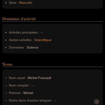
Sexe :
Masculin
Domaines d'activité
Activités principales :
--
Autres activités :
Scientifique
Domaines :
Science
Noms
Nom usuel :
Michel Foucault
Nom complet :
--
Prénom :
Michel
Noms dans d'autres langues :
--
+
+