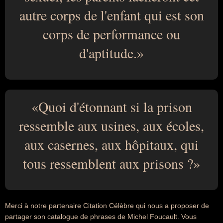
autre corps de l'enfant qui est son
corps de performance ou
d'aptitude.
Quoi d'étonnant si la prison
ressemble aux usines, aux écoles,
aux casernes, aux hôpitaux, qui
tous ressemblent aux prisons ?
Merci à notre partenaire Citation Célèbre qui nous a proposer de
partager son catalogue de phrases de Michel Foucault. Vous