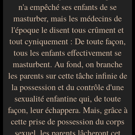
n'a empêché ses enfants de se
masturber, mais les médecins de
l'époque le disent tous crûment et
tout cyniquement : De toute façon,
tous les enfants effectivement se
masturbent. Au fond, on branche
les parents sur cette tâche infinie de
la possession et du contrôle d'une
sexualité enfantine qui, de toute
façon, leur échappera. Mais, grâce à
cette prise de possession du corps
sexuel, les parents lâcheront cet