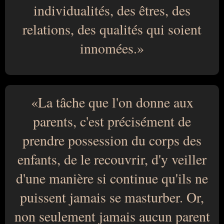
individualités, des êtres, des
relations, des qualités qui soient
innomées.
La tâche que l'on donne aux
parents, c'est précisément de
prendre possession du corps des
enfants, de le recouvrir, d'y veiller
d'une manière si continue qu'ils ne
puissent jamais se masturber. Or,
non seulement jamais aucun parent