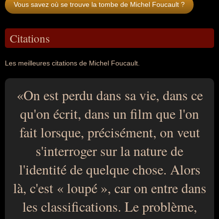
Vous savez où se trouve la tombe de Michel Foucault ?
Citations
Les meilleures citations de Michel Foucault.
On est perdu dans sa vie, dans ce
qu'on écrit, dans un film que l'on
fait lorsque, précisément, on veut
s'interroger sur la nature de
l'identité de quelque chose. Alors
là, c'est « loupé », car on entre dans
les classifications. Le problème,