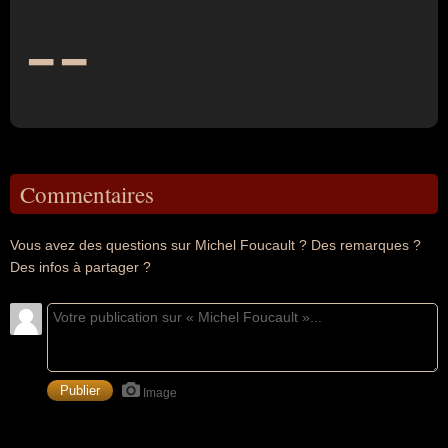
--
Commentaires
Vous avez des questions sur Michel Foucault ? Des remarques ?
Des infos à partager ?
Image