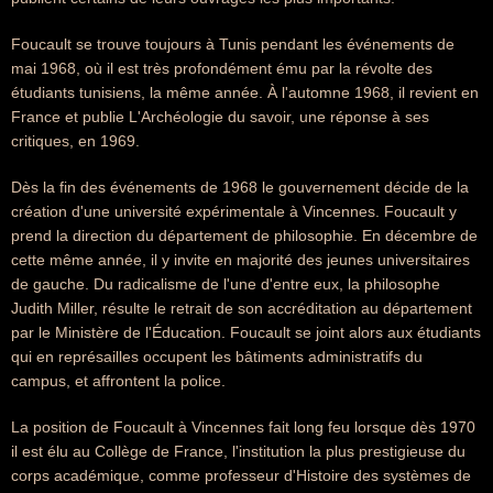
Foucault se trouve toujours à Tunis pendant les événements de
mai 1968, où il est très profondément ému par la révolte des
étudiants tunisiens, la même année. À l'automne 1968, il revient en
France et publie L'Archéologie du savoir, une réponse à ses
critiques, en 1969.
Dès la fin des événements de 1968 le gouvernement décide de la
création d'une université expérimentale à Vincennes. Foucault y
prend la direction du département de philosophie. En décembre de
cette même année, il y invite en majorité des jeunes universitaires
de gauche. Du radicalisme de l'une d'entre eux, la philosophe
Judith Miller, résulte le retrait de son accréditation au département
par le Ministère de l'Éducation. Foucault se joint alors aux étudiants
qui en représailles occupent les bâtiments administratifs du
campus, et affrontent la police.
La position de Foucault à Vincennes fait long feu lorsque dès 1970
il est élu au Collège de France, l'institution la plus prestigieuse du
corps académique, comme professeur d'Histoire des systèmes de