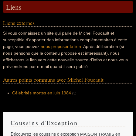
Liens
Liens externes
Si vous connaissez un site qui parle de Michel Foucault et
susceptible d'apporter des informations complémentaires à cette
page, vous pouvez
nous proposer le lien
. Après délibération (si
nous pensons que le contenu proposé est intéressant), nous
afficherons le lien vers cette nouvelle source d'infos et nous vous
préviendrons par e-mail quand il sera publié.
Autres points communs avec Michel Foucault
Célébrités mortes en juin 1984
(3)
Coussins d'Exception
Découvrez les coussins d'exception
en
MAISON TRAMIS