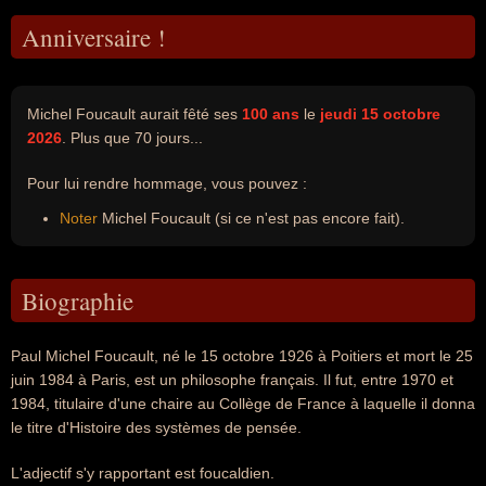
Anniversaire !
Michel Foucault aurait fêté ses
100 ans
le
jeudi 15 octobre
2026
. Plus que 70 jours...
Pour lui rendre hommage, vous pouvez :
Noter
Michel Foucault (si ce n'est pas encore fait).
Biographie
Paul Michel Foucault, né le 15 octobre 1926 à Poitiers et mort le 25
juin 1984 à Paris, est un philosophe français. Il fut, entre 1970 et
1984, titulaire d'une chaire au Collège de France à laquelle il donna
le titre d'Histoire des systèmes de pensée.
L'adjectif s'y rapportant est foucaldien.