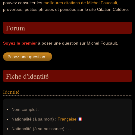
pouvez consulter les
meilleures citations de Michel Foucault
,
proverbes, petites phrases et pensées sur le site Citation Célèbre.
Forum
Soyez le premier
à poser une question sur Michel Foucault.
Fiche d'identité
Identité
Nom complet :
--
Nationalité (à sa mort) :
Française
Nationalité (à sa naissance) :
--