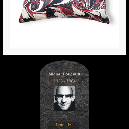
Michel Foucault
1926 - 1984
Notez-le !