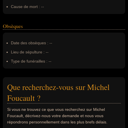
Cause de mort :
--
Obsèques
Date des obsèques :
--
Lieu de sépulture :
--
Type de funérailles :
--
Que recherchez-vous sur Michel
Foucault ?
Si vous ne trouvez ce que vous recherchez sur Michel
Foucault, décrivez-nous votre demande et nous vous
répondrons personnellement dans les plus brefs délais.