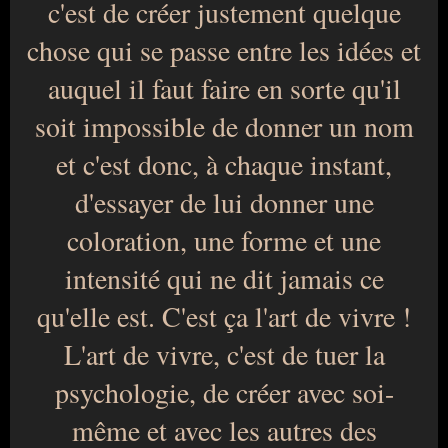
c'est de créer justement quelque
chose qui se passe entre les idées et
auquel il faut faire en sorte qu'il
soit impossible de donner un nom
et c'est donc, à chaque instant,
d'essayer de lui donner une
coloration, une forme et une
intensité qui ne dit jamais ce
qu'elle est. C'est ça l'art de vivre !
L'art de vivre, c'est de tuer la
psychologie, de créer avec soi-
même et avec les autres des