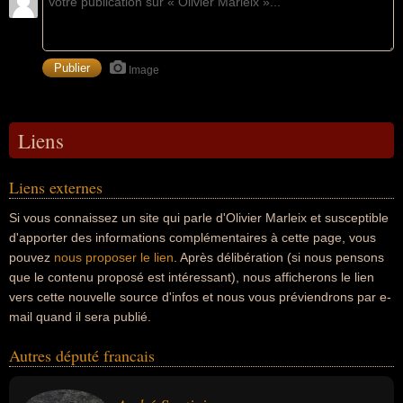
Image
Liens
Liens externes
Si vous connaissez un site qui parle d'Olivier Marleix et susceptible
d'apporter des informations complémentaires à cette page, vous
pouvez
nous proposer le lien
. Après délibération (si nous pensons
que le contenu proposé est intéressant), nous afficherons le lien
vers cette nouvelle source d'infos et nous vous préviendrons par e-
mail quand il sera publié.
Autres député francais