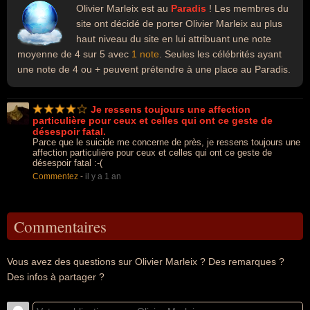
Olivier Marleix est au
Paradis
! Les membres du
site ont décidé de porter Olivier Marleix au plus
haut niveau du site en lui attribuant une note
moyenne de 4 sur 5 avec
1 note
. Seules les célébrités ayant
une note de 4 ou + peuvent prétendre à une place au Paradis.
Je ressens toujours une affection
particulière pour ceux et celles qui ont ce geste de
désespoir fatal.
Parce que le suicide me concerne de près, je ressens toujours une
affection particulière pour ceux et celles qui ont ce geste de
désespoir fatal :-(
Commentez
-
il y a 1 an
Commentaires
Vous avez des questions sur Olivier Marleix ? Des remarques ?
Des infos à partager ?