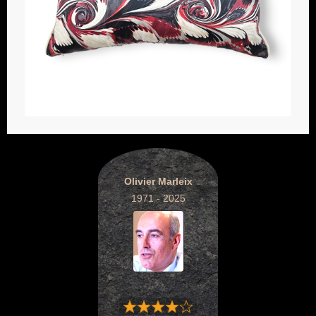
Olivier Marleix
1971 - 2025