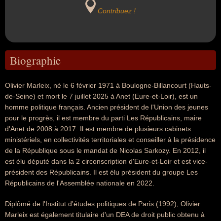
Contribuez !
Biographie
Olivier Marleix, né le 6 février 1971 à Boulogne-Billancourt (Hauts-
de-Seine) et mort le 7 juillet 2025 à Anet (Eure-et-Loir), est un
homme politique français. Ancien président de l'Union des jeunes
pour le progrès, il est membre du parti Les Républicains, maire
d'Anet de 2008 à 2017. Il est membre de plusieurs cabinets
ministériels, en collectivités territoriales et conseiller à la présidence
de la République sous le mandat de Nicolas Sarkozy. En 2012, il
est élu député dans la 2 circonscription d'Eure-et-Loir et est vice-
président des Républicains. Il est élu président du groupe Les
Républicains de l'Assemblée nationale en 2022.
Diplômé de l'Institut d'études politiques de Paris (1992), Olivier
Marleix est également titulaire d'un DEA de droit public obtenu à