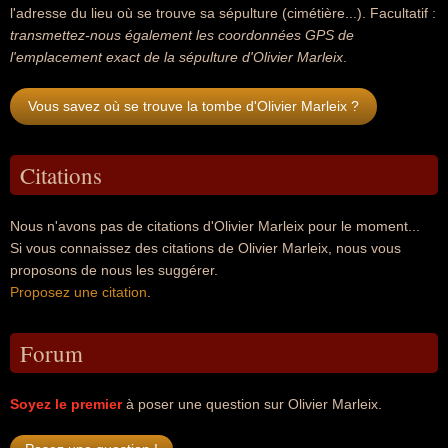
l'adresse du lieu où se trouve sa sépulture (cimétière...). Facultatif :
transmettez-nous également les coordonnées GPS de
l'emplacement exact de la sépulture d'Olivier Marleix
.
Vous savez où se trouve la tombe d'Olivier Marleix ?
Citations
Nous n'avons pas de citations d'Olivier Marleix pour le moment...
Si vous connaissez des citations de Olivier Marleix, nous vous
proposons de nous les suggérer.
Proposez une citation
.
Forum
Soyez le premier
à poser une question sur Olivier Marleix.