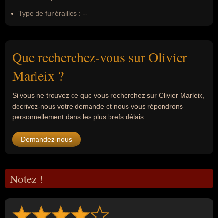
Type de funérailles :
--
Que recherchez-vous sur Olivier
Marleix ?
Si vous ne trouvez ce que vous recherchez sur Olivier Marleix,
décrivez-nous votre demande et nous vous répondrons
personnellement dans les plus brefs délais.
Demandez-nous
Notez !