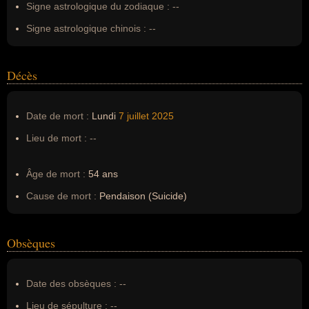
Signe astrologique du zodiaque :
--
Signe astrologique chinois :
--
Décès
Date de mort :
Lundi
7 juillet
2025
Lieu de mort :
--
Âge de mort :
54 ans
Cause de mort :
Pendaison (Suicide)
Obsèques
Date des obsèques :
--
Lieu de sépulture :
--