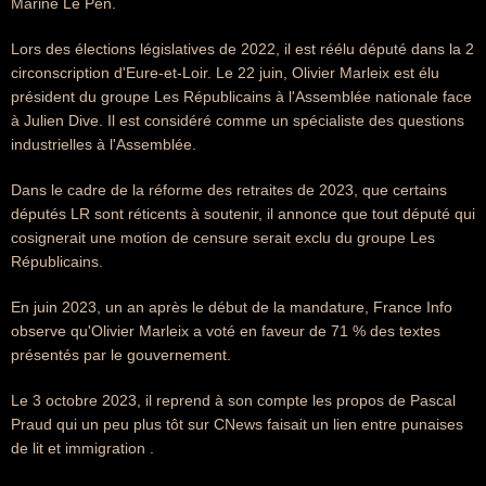
Marine Le Pen.
Lors des élections législatives de 2022, il est réélu député dans la 2
circonscription d'Eure-et-Loir. Le 22 juin, Olivier Marleix est élu
président du groupe Les Républicains à l'Assemblée nationale face
à Julien Dive. Il est considéré comme un spécialiste des questions
industrielles à l'Assemblée.
Dans le cadre de la réforme des retraites de 2023, que certains
députés LR sont réticents à soutenir, il annonce que tout député qui
cosignerait une motion de censure serait exclu du groupe Les
Républicains.
En juin 2023, un an après le début de la mandature, France Info
observe qu'Olivier Marleix a voté en faveur de 71 % des textes
présentés par le gouvernement.
Le 3 octobre 2023, il reprend à son compte les propos de Pascal
Praud qui un peu plus tôt sur CNews faisait un lien entre punaises
de lit et immigration .