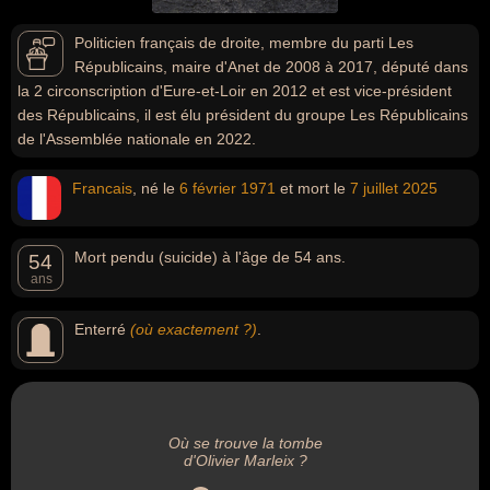
Politicien français de droite, membre du parti Les
Républicains, maire d'Anet de 2008 à 2017, député dans
la 2 circonscription d'Eure-et-Loir en 2012 et est vice-président
des Républicains, il est élu président du groupe Les Républicains
de l'Assemblée nationale en 2022.
Francais
, né le
6 février
1971
et mort le
7 juillet
2025
Mort pendu (suicide) à l'âge de 54 ans.
54
ans
Enterré
(où exactement ?)
.
Où se trouve la tombe
d'Olivier Marleix ?