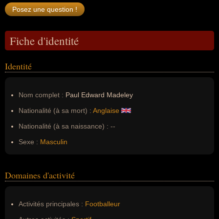
Fiche d'identité
Identité
Nom complet :
Paul Edward Madeley
Nationalité (à sa mort) :
Anglaise
Nationalité (à sa naissance) :
--
Sexe :
Masculin
Domaines d'activité
Activités principales :
Footballeur