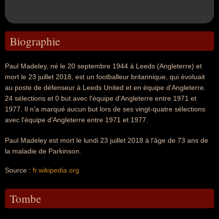
Biographie
Paul Madeley, né le 20 septembre 1944 à Leeds (Angleterre) et
mort le 23 juillet 2018, est un footballeur britannique, qui évoluait
au poste de défenseur à Leeds United et en équipe d'Angleterre.
24 sélections et 0 but avec l'équipe d'Angleterre entre 1971 et
1977. Il n'a marqué aucun but lors de ses vingt-quatre sélections
avec l'équipe d'Angleterre entre 1971 et 1977.
Paul Madeley est mort le lundi 23 juillet 2018 à l'âge de 73 ans de
la maladie de Parkinson.
Source :
fr.wikipedia.org
Tombe