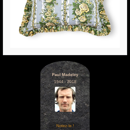
Paul Madeley
1944 - 2018
Notez-le !