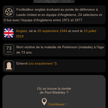
Footballeur anglais évoluant au poste de défenseur à
Leeds United et en équipe d'Angleterre, 24 sélections et
0 but avec l'équipe d'Angleterre entre 1971 et 1977.
Anglais
, né le
20 septembre
1944
et mort le
23 juillet
2018
Mort victime de la maladie de Parkinson (maladie) à l'âge
73
ans
de 73 ans.
Enterré
(où exactement ?)
.
Où se trouve la tombe
de Paul Madeley ?
Contribuez !