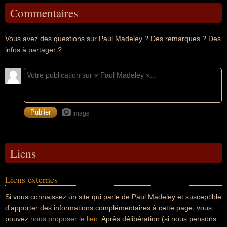
Commentaires
Vous avez des questions sur Paul Madeley ? Des remarques ? Des
infos à partager ?
Image
Liens
Liens externes
Si vous connaissez un site qui parle de Paul Madeley et susceptible
d'apporter des informations complémentaires à cette page, vous
pouvez
nous proposer le lien
. Après délibération (si nous pensons