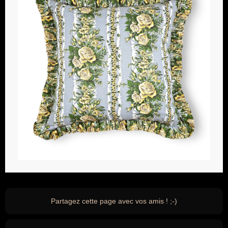
Partagez cette page avec vos amis ! ;-)