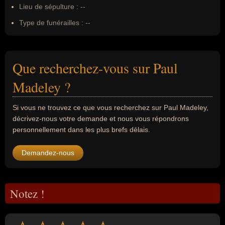
Lieu de sépulture :
--
Type de funérailles :
--
Que recherchez-vous sur Paul
Madeley ?
Si vous ne trouvez ce que vous recherchez sur Paul Madeley,
décrivez-nous votre demande et nous vous répondrons
personnellement dans les plus brefs délais.
Demandez-nous
Notez !