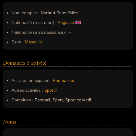
Nom complet :
Norbert Peter Stiles
Nationalité (à sa mort) :
Anglaise
Nationalité (à sa naissance) :
--
Sexe :
Masculin
Domaines d'activité
Activités principales :
Footballeur
Autres activités :
Sportif
Domaines :
Football, Sport, Sport collectif
Noms