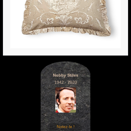
Nobby Stiles
1942 - 2020
Notez-le !