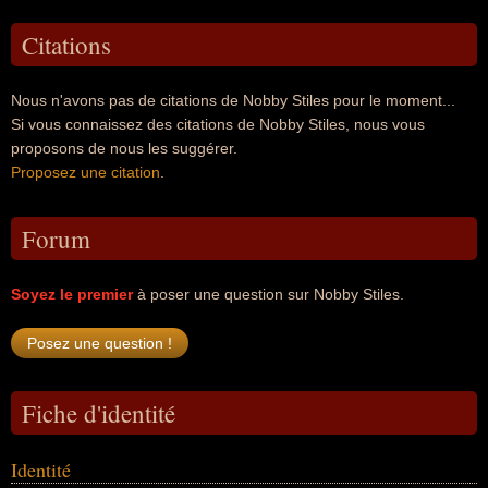
Citations
Nous n'avons pas de citations de Nobby Stiles pour le moment...
Si vous connaissez des citations de Nobby Stiles, nous vous
proposons de nous les suggérer.
Proposez une citation
.
Forum
Soyez le premier
à poser une question sur Nobby Stiles.
Fiche d'identité
Identité