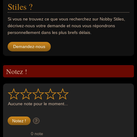
Stiles ?
Si vous ne trouvez ce que vous recherchez sur Nobby Stiles,
décrivez-nous votre demande et nous vous répondrons
personnellement dans les plus brefs délais.
Demandez-nous
Notez !
Aucune note pour le moment...
?
0 note