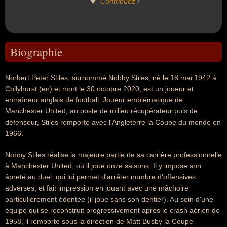
Contribuez !
Biographie
Norbert Peter Stiles, surnommé Nobby Stiles, né le 18 mai 1942 à
Collyhurst (en) et mort le 30 octobre 2020, est un joueur et
entraîneur anglais de football. Joueur emblématique de
Manchester United, au poste de milieu récupérateur puis de
défenseur, Stiles remporte avec l'Angleterre la Coupe du monde en
1966.
Nobby Stiles réalise la majeure partie de sa carrière professionnelle
à Manchester United, où il joue onze saisons. Il y impose son
âpreté au duel, qui lui permet d'arrêter nombre d'offensives
adverses, et fait impression en jouant avec une mâchoire
particulièrement édentée (il joue sans son dentier). Au sein d'une
équipe qui se reconstruit progressivement après le crash aérien de
1958, il remporte sous la direction de Matt Busby la Coupe