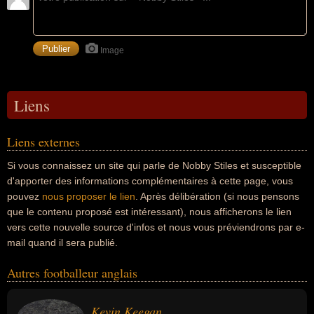
Image
Liens
Liens externes
Si vous connaissez un site qui parle de Nobby Stiles et susceptible
d'apporter des informations complémentaires à cette page, vous
pouvez
nous proposer le lien
. Après délibération (si nous pensons
que le contenu proposé est intéressant), nous afficherons le lien
vers cette nouvelle source d'infos et nous vous préviendrons par e-
mail quand il sera publié.
Autres footballeur anglais
Kevin Keegan