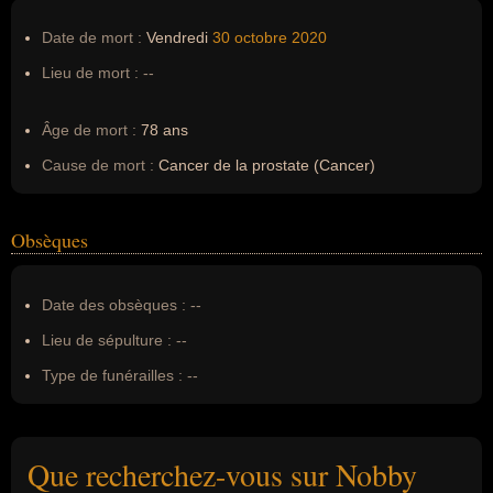
Date de mort :
Vendredi
30 octobre
2020
Lieu de mort :
--
Âge de mort :
78 ans
Cause de mort :
Cancer de la prostate (Cancer)
Obsèques
Date des obsèques :
--
Lieu de sépulture :
--
Type de funérailles :
--
Que recherchez-vous sur Nobby