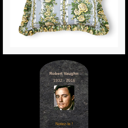
Robert Vaughn
1932 - 2016
Notez-le !