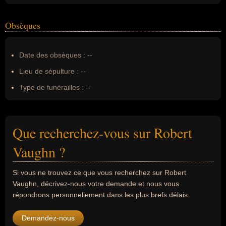
Obsèques
Date des obsèques :
--
Lieu de sépulture :
--
Type de funérailles :
--
Que recherchez-vous sur Robert
Vaughn ?
Si vous ne trouvez ce que vous recherchez sur Robert
Vaughn, décrivez-nous votre demande et nous vous
répondrons personnellement dans les plus brefs délais.
Demandez-nous