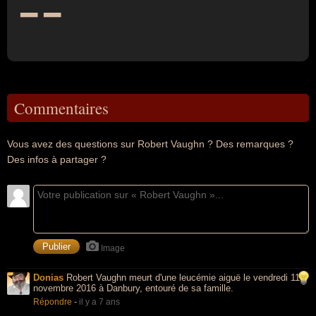
--
Commentaires
Vous avez des questions sur Robert Vaughn ? Des remarques ?
Des infos à partager ?
Image
Donias
Robert Vaughn meurt d'une leucémie aiguë le vendredi 11
novembre 2016 à Danbury, entouré de sa famille.
Répondre
-
il y a 7 ans