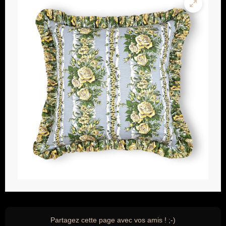
Partagez cette page avec vos amis ! ;-)