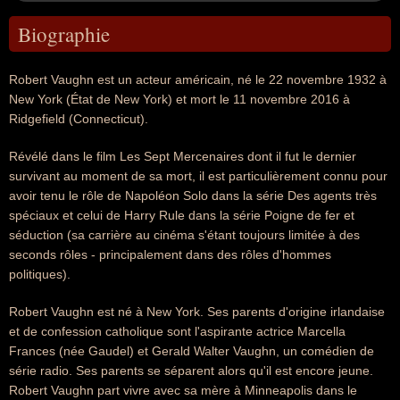
Biographie
Robert Vaughn est un acteur américain, né le 22 novembre 1932 à
New York (État de New York) et mort le 11 novembre 2016 à
Ridgefield (Connecticut).
Révélé dans le film Les Sept Mercenaires dont il fut le dernier
survivant au moment de sa mort, il est particulièrement connu pour
avoir tenu le rôle de Napoléon Solo dans la série Des agents très
spéciaux et celui de Harry Rule dans la série Poigne de fer et
séduction (sa carrière au cinéma s'étant toujours limitée à des
seconds rôles - principalement dans des rôles d'hommes
politiques).
Robert Vaughn est né à New York. Ses parents d'origine irlandaise
et de confession catholique sont l'aspirante actrice Marcella
Frances (née Gaudel) et Gerald Walter Vaughn, un comédien de
série radio. Ses parents se séparent alors qu'il est encore jeune.
Robert Vaughn part vivre avec sa mère à Minneapolis dans le