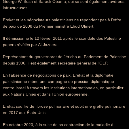
George W. Bush et Barack Obama, qui se sont également avérées
infructueuses.
Erekat et les négociateurs palestiniens ne répondent pas à l'offre
de paix de 2008 du Premier ministre Ehud Olmert.
Il démissionne le 12 février 2011 après le scandale des Palestine
papers révélés par Al-Jazeera.
Représentant du gouvernorat de Jéricho au Parlement de Palestine
depuis 1996, il est également secrétaire général de l'OLP.
En l'absence de négociations de paix, Erekat et la diplomatie
palestinienne mène une campagne de pression diplomatique
contre Israël à travers les institutions internationales, en particulier
aux Nations Unies et dans l'Union européenne.
Erekat souffre de fibrose pulmonaire et subit une greffe pulmonaire
en 2017 aux États-Unis.
En octobre 2020, à la suite de sa contraction de la maladie à