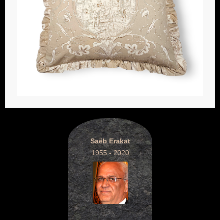
Saëb Erakat
1955 - 2020