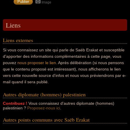
Image
Liens
Liens externes
Si vous connaissez un site qui parle de Saëb Erakat et susceptible
d'apporter des informations complémentaires à cette page, vous
pouvez
nous proposer le lien
. Après délibération (si nous pensons
que le contenu proposé est intéressant), nous afficherons le lien
vers cette nouvelle source d'infos et nous vous préviendrons par e-
mail quand il sera publié.
Autres diplomate (hommes) palestinien
Contribuez !
Vous connaissez d'autres diplomate (hommes)
palestinien ?
Proposez-nous ici
.
Autres points communs avec Saëb Erakat