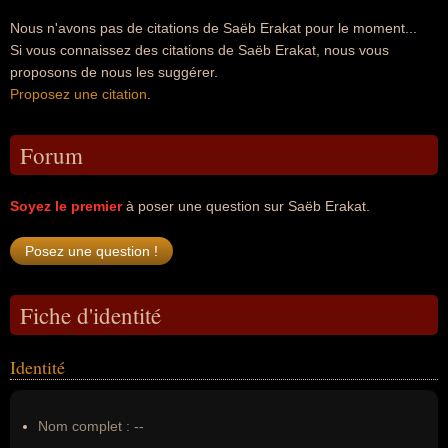
Nous n'avons pas de citations de Saëb Erakat pour le moment...
Si vous connaissez des citations de Saëb Erakat, nous vous
proposons de nous les suggérer.
Proposez une citation
.
Forum
Soyez le premier
à poser une question sur Saëb Erakat.
Fiche d'identité
Identité
Nom complet :
--