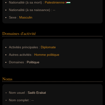
Nationalité (à sa mort) :
Palestinienne
Nationalité (à sa naissance) :
--
Sexe :
Masculin
Domaines d'activité
Activités principales :
Diplomate
Autres activités :
Homme politique
Domaines :
Politique
Noms
Nom usuel :
Saëb Erakat
Nom complet :
--