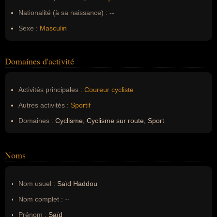
Nationalité (à sa naissance) :
--
Sexe :
Masculin
Domaines d'activité
Activités principales :
Coureur cycliste
Autres activités :
Sportif
Domaines :
Cyclisme, Cyclisme sur route, Sport
Noms
Nom usuel :
Saïd Haddou
Nom complet :
--
Prénom :
Saïd