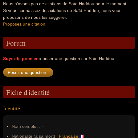
Nous n'avons pas de citations de Saïd Haddou pour le moment...
Si vous connaissez des citations de Saïd Haddou, nous vous
proposons de nous les suggérer.
Proposez une citation
.
Forum
Soyez le premier
à poser une question sur Saïd Haddou.
Fiche d'identité
Identité
Nom complet :
--
Nationalité (à sa mort) :
Française