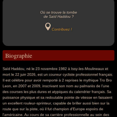
Où se trouve la tombe
de Saïd Haddou ?
Contribuez !
Biographie
Saïd Haddou, né le 23 novembre 1982 à Issy-les-Moulineaux et
mort le 22 juin 2026, est un coureur cycliste professionnel français.
Il est célèbre pour avoir remporté à 2 reprises le mythique Tro Bro
Leon, en 2007 et 2009, inscrivant son nom au palmarès de l'une
des courses les plus dures et atypiques du calendrier français. Sa
puissance physique et sa redoutable pointe de vitesse en faisaient
un excellent rouleur-sprinteur, capable de briller aussi bien sur la
route que sur la piste, où il fut champion d'Europe espoirs de
l'américaine. Au cours de sa carrière professionnelle au sein des