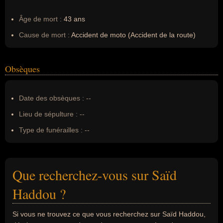
Âge de mort :
43 ans
Cause de mort :
Accident de moto (Accident de la route)
Obsèques
Date des obsèques :
--
Lieu de sépulture :
--
Type de funérailles :
--
Que recherchez-vous sur Saïd
Haddou ?
Si vous ne trouvez ce que vous recherchez sur Saïd Haddou,