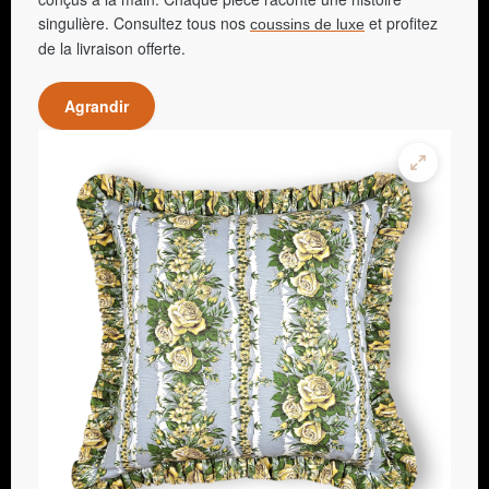
singulière. Consultez tous nos
et profitez
coussins de luxe
de la livraison offerte.
Agrandir