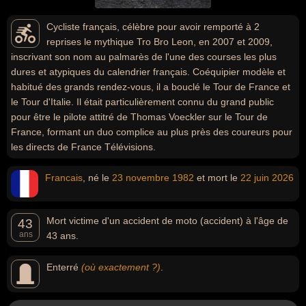
Cycliste français, célèbre pour avoir remporté à 2
reprises le mythique Tro Bro Leon, en 2007 et 2009,
inscrivant son nom au palmarès de l'une des courses les plus
dures et atypiques du calendrier français. Coéquipier modèle et
habitué des grands rendez-vous, il a bouclé le Tour de France et
le Tour d'Italie. Il était particulièrement connu du grand public
pour être le pilote attitré de Thomas Voeckler sur le Tour de
France, formant un duo complice au plus près des coureurs pour
les directs de France Télévisions.
Francais
, né le
23 novembre
1982
et mort le
22 juin
2026
Mort victime d'un accident de moto (accident) à l'âge de
43
ans
43 ans.
Enterré
(où exactement ?)
.